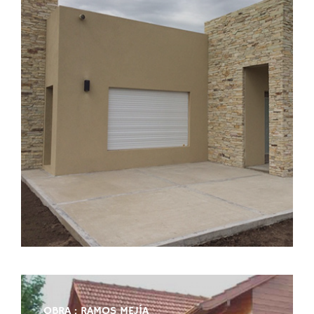
OBRA : RAMOS MEJÍA