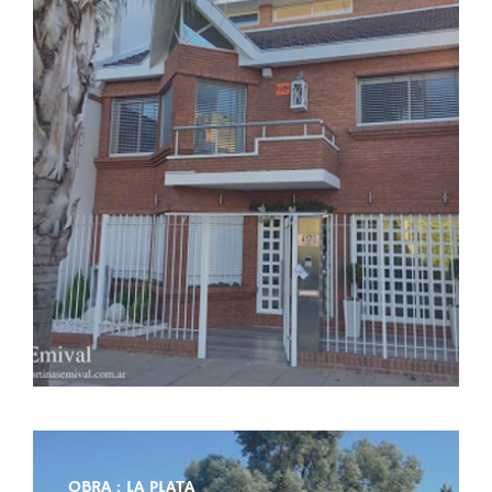
OBRA : LA PLATA