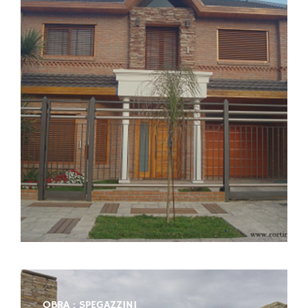
OBRA : SPEGAZZINI