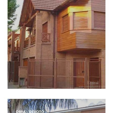
OBRA : DEVOTO