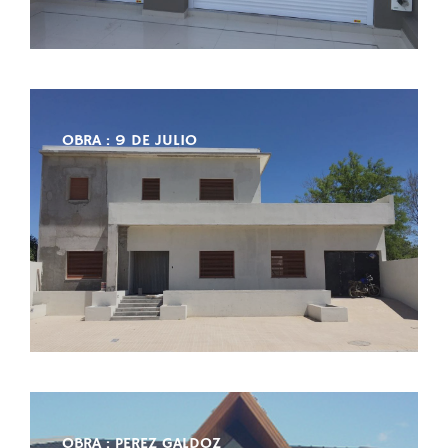
OBRA : 9 DE JULIO
OBRA : PEREZ GALDOZ