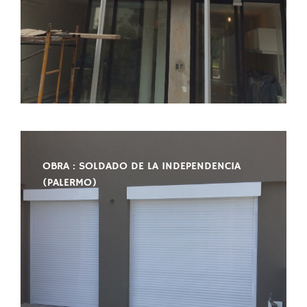
OBRA : SOLDADO DE LA INDEPENDENCIA
(PALERMO)