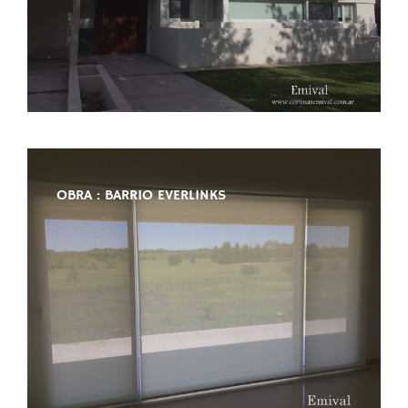
OBRA : BARRIO EVERLINKS