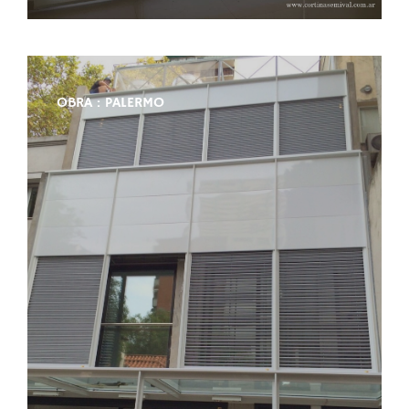
OBRA : PALERMO