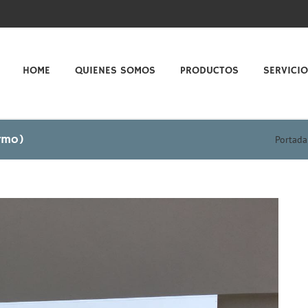
HOME
QUIENES SOMOS
PRODUCTOS
SERVICI
rmo)
Portada