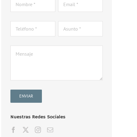
ENVIAR
Nuestras Redes Sociales