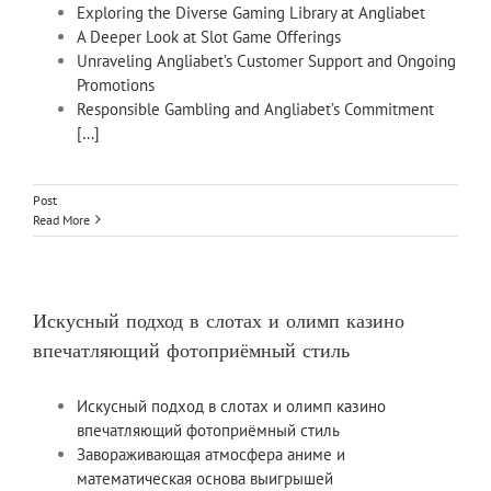
Exploring the Diverse Gaming Library at Angliabet
A Deeper Look at Slot Game Offerings
Unraveling Angliabet’s Customer Support and Ongoing
Promotions
Responsible Gambling and Angliabet’s Commitment
[…]
Post
Read More
Искусный подход в слотах и олимп казино
впечатляющий фотоприёмный стиль
Искусный подход в слотах и олимп казино
впечатляющий фотоприёмный стиль
Завораживающая атмосфера аниме и
математическая основа выигрышей