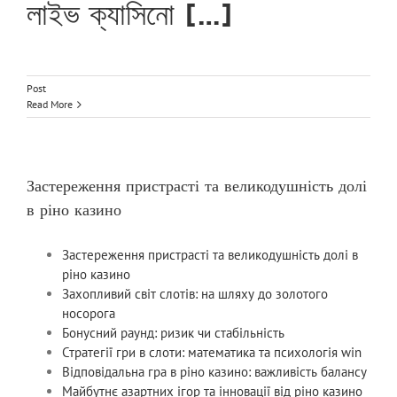
লাইভ ক্যাসিনো […]
Post
Read More
Застереження пристрасті та великодушність долі
в ріно казино
Застереження пристрасті та великодушність долі в
ріно казино
Захопливий світ слотів: на шляху до золотого
носорога
Бонусний раунд: ризик чи стабільність
Стратегії гри в слоти: математика та психологія win
Відповідальна гра в ріно казино: важливість балансу
Майбутнє азартних ігор та інновації від ріно казино