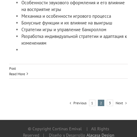
Особенности звукового оформления и его влияние
на восприятие игры
Механика и особенности игрового процесса
Бонусные функции и их влияние на выигрыш
Стратегии игры и управление банкроллом
Разработка индивидуальной стратегии и адаптация к
изменениям
Post
Read More
Previous
Next
1
2
3
© Copyright Cortinas Emival
| All Rights
Reserved | Diseño y Desarrollo
Alacasa Design