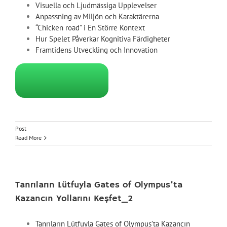
Visuella och Ljudmässiga Upplevelser
Anpassning av Miljön och Karaktärerna
“Chicken road” i En Större Kontext
Hur Spelet Påverkar Kognitiva Färdigheter
Framtidens Utveckling och Innovation
Post
Read More
Tanrıların Lütfuyla Gates of Olympus’ta
Kazancın Yollarını Keşfet_2
Tanrıların Lütfuyla Gates of Olympus’ta Kazancın