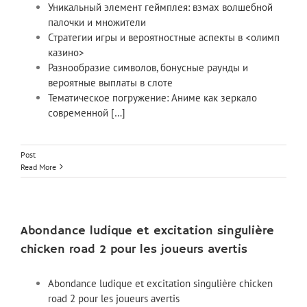
Уникальный элемент геймплея: взмах волшебной
палочки и множители
Стратегии игры и вероятностные аспекты в <олимп
казино>
Разнообразие символов, бонусные раунды и
вероятные выплаты в слоте
Тематическое погружение: Аниме как зеркало
современной […]
Post
Read More
Abondance ludique et excitation singulière
chicken road 2 pour les joueurs avertis
Abondance ludique et excitation singulière chicken
road 2 pour les joueurs avertis