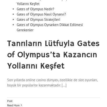
Yollarını Keşfet
Gates of Olympus Nedir?
Gates of Olympus Nasıl Oynanır?
Gates of Olympus Stratejileri
Gates of Olympus Oynarken Dikkat Edilmesi
Gerekenler
Tanrıların Lütfuyla Gates
of Olympus’ta Kazancın
Yollarını Keşfet
Son yıllarda online casino dünyası, özellikle de slot oyunları,
büyük bir popülarite kazanmaktadır. […]
Post
Read More