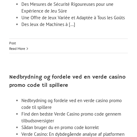
Des Mesures de Sécurité Rigoureuses pour une
Expérience de Jeu Sûre
Une Offre de Jeux Variée et Adaptée à Tous les Goûts
Des Jeux de Machines à […]
Post
Read More
Nedbrydning og fordele ved en verde casino
promo code til spillere
Nedbrydning og fordele ved en verde casino promo
code til spillere
Find den bedste Verde Casino promo code gennem
tilbudsoversigter
Sådan bruger du en promo code korrekt
Verde Casino: En dybdegående analyse af platformen