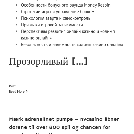
Особенности бонусного раунда Money Respin
Стратегии игры и управление банком
Психология азарта и самоконтроль
Признаки игровой зависимости
Перспективы развития онлайн казино и «олимп
казино онлайн»
Безопасность и надежность «олимп казино онлайн»
Прозорливый […]
Post
Read More
Mærk adrenalinet pumpe – nvcasino åbner
dørene til over 800 spil og chancen for