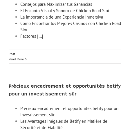
Consejos para Maximizar tus Ganancias
El Encanto Visual y Sonoro de Chicken Road Slot
La Importancia de una Experiencia Inmersiva
Cómo Encontrar los Mejores Casinos con Chicken Road
Slot
Factores […]
Post
Read More
Précieux encadrement et opportunités betify
pour un investissement sûr
Précieux encadrement et opportunités betify pour un
investissement sûr
Les Avantages Inégalés de Betify en Matière de
Sécurité et de Fiabilité