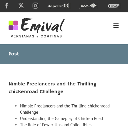
Skip
Facebook
X
Instagram
Dapelle
Grupo
Caf
to
Dap
content
Post
Nimble Freelancers and the Thrilling
chickenroad Challenge
Nimble Freelancers and the Thrilling chickenroad
Challenge
Understanding the Gameplay of Chicken Road
The Role of Power-Ups and Collectibles