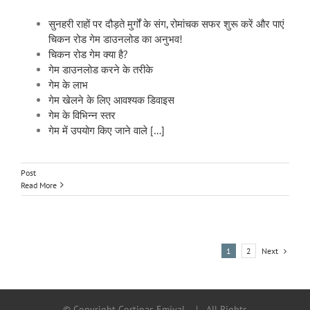
सुनहरी राहों पर दौड़ते मुर्गों के संग, रोमांचक सफर शुरू करें और पाएं
चिकन रोड गेम डाउनलोड का अनुभव!
चिकन रोड गेम क्या है?
गेम डाउनलोड करने के तरीके
गेम के लाभ
गेम खेलने के लिए आवश्यक डिवाइस
गेम के विभिन्न स्तर
गेम में उपयोग किए जाने वाले […]
Post
Read More
Next
1
2
© Copyright Cortinas Emival
| All Rights