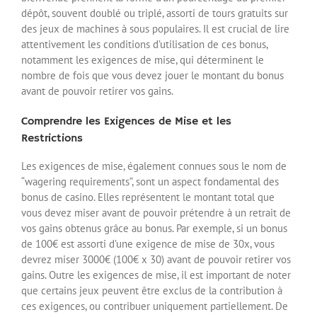
dépôt, souvent doublé ou triplé, assorti de tours gratuits sur
des jeux de machines à sous populaires. Il est crucial de lire
attentivement les conditions d’utilisation de ces bonus,
notamment les exigences de mise, qui déterminent le
nombre de fois que vous devez jouer le montant du bonus
avant de pouvoir retirer vos gains.
Comprendre les Exigences de Mise et les
Restrictions
Les exigences de mise, également connues sous le nom de
“wagering requirements”, sont un aspect fondamental des
bonus de casino. Elles représentent le montant total que
vous devez miser avant de pouvoir prétendre à un retrait de
vos gains obtenus grâce au bonus. Par exemple, si un bonus
de 100€ est assorti d’une exigence de mise de 30x, vous
devrez miser 3000€ (100€ x 30) avant de pouvoir retirer vos
gains. Outre les exigences de mise, il est important de noter
que certains jeux peuvent être exclus de la contribution à
ces exigences, ou contribuer uniquement partiellement. De