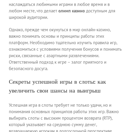
наслаждаться любимыми играми в любое время и в
любом месте, что делает
олимп казино
доступным для
широкой аудитории.
Однако, прежде чем окунуться в мир онлайн-казино,
важно понимать основы и принципы работы этих
платформ. Необходимо тщательно изучить правила игр,
ознакомиться с условиями получения бонусов и понимать
риски, связанные с азартными развлечениями.
Ответственный подход к игре – залог приятного и
безопасного досуга.
Секреты успешной игры в слоты: как
увеличить свои шансы на выигрыш
Успешная игра в слоты требует не только удачи, но и
понимания основных принципов работы этих игр. Важно
выбирать слоты с высоким процентом возврата (RTP),
который указывает на среднюю сумму денег,
возвращаемую игрокам в долгосрочной перспективе.