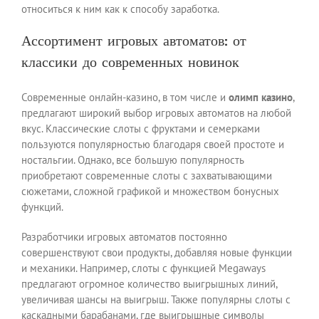
относиться к ним как к способу заработка.
Ассортимент игровых автоматов: от
классики до современных новинок
Современные онлайн-казино, в том числе и
олимп казино
,
предлагают широкий выбор игровых автоматов на любой
вкус. Классические слоты с фруктами и семерками
пользуются популярностью благодаря своей простоте и
ностальгии. Однако, все большую популярность
приобретают современные слоты с захватывающими
сюжетами, сложной графикой и множеством бонусных
функций.
Разработчики игровых автоматов постоянно
совершенствуют свои продукты, добавляя новые функции
и механики. Например, слоты с функцией Megaways
предлагают огромное количество выигрышных линий,
увеличивая шансы на выигрыш. Также популярны слоты с
каскадными барабанами, где выигрышные символы