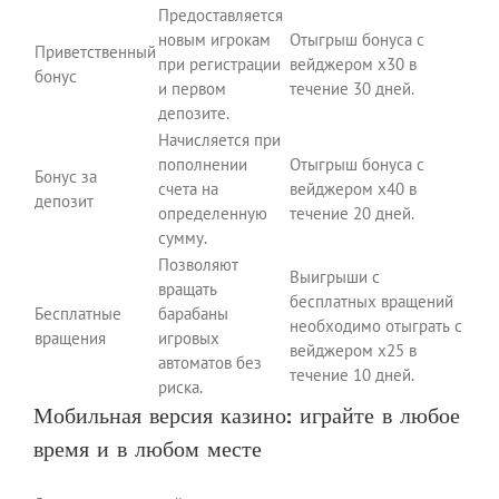
Предоставляется
новым игрокам
Отыгрыш бонуса с
Приветственный
при регистрации
вейджером x30 в
бонус
и первом
течение 30 дней.
депозите.
Начисляется при
пополнении
Отыгрыш бонуса с
Бонус за
счета на
вейджером x40 в
депозит
определенную
течение 20 дней.
сумму.
Позволяют
Выигрыши с
вращать
бесплатных вращений
Бесплатные
барабаны
необходимо отыграть с
вращения
игровых
вейджером x25 в
автоматов без
течение 10 дней.
риска.
Мобильная версия казино: играйте в любое
время и в любом месте