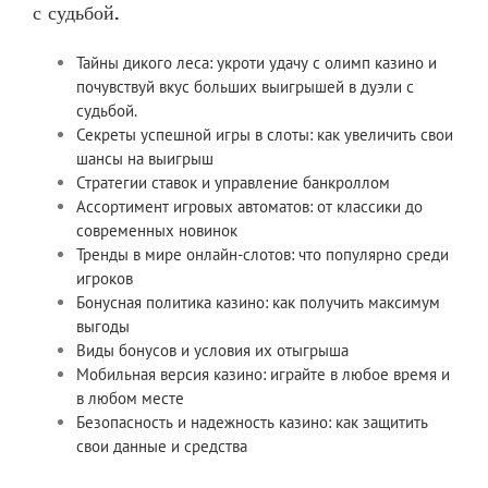
с судьбой.
Тайны дикого леса: укроти удачу с олимп казино и
почувствуй вкус больших выигрышей в дуэли с
судьбой.
Секреты успешной игры в слоты: как увеличить свои
шансы на выигрыш
Стратегии ставок и управление банкроллом
Ассортимент игровых автоматов: от классики до
современных новинок
Тренды в мире онлайн-слотов: что популярно среди
игроков
Бонусная политика казино: как получить максимум
выгоды
Виды бонусов и условия их отыгрыша
Мобильная версия казино: играйте в любое время и
в любом месте
Безопасность и надежность казино: как защитить
свои данные и средства