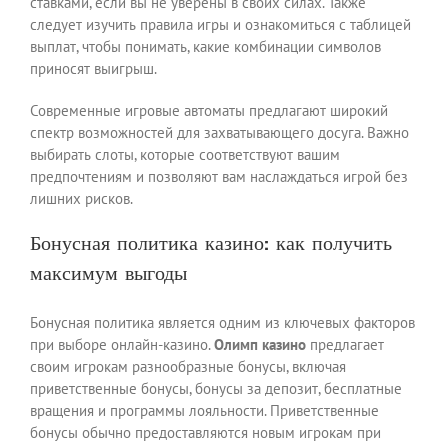
ставками, если вы не уверены в своих силах. Также
следует изучить правила игры и ознакомиться с таблицей
выплат, чтобы понимать, какие комбинации символов
приносят выигрыш.
Современные игровые автоматы предлагают широкий
спектр возможностей для захватывающего досуга. Важно
выбирать слоты, которые соответствуют вашим
предпочтениям и позволяют вам наслаждаться игрой без
лишних рисков.
Бонусная политика казино: как получить
максимум выгоды
Бонусная политика является одним из ключевых факторов
при выборе онлайн-казино.
Олимп казино
предлагает
своим игрокам разнообразные бонусы, включая
приветственные бонусы, бонусы за депозит, бесплатные
вращения и программы лояльности. Приветственные
бонусы обычно предоставляются новым игрокам при