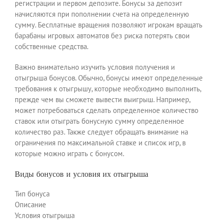
регистрации и первом депозите. Бонусы за депозит
начисляются при пополнении счета на определенную
сумму. Бесплатные вращения позволяют игрокам вращать
барабаны игровых автоматов без риска потерять свои
собственные средства.
Важно внимательно изучить условия получения и
отыгрыша бонусов. Обычно, бонусы имеют определенные
требования к отыгрышу, которые необходимо выполнить,
прежде чем вы сможете вывести выигрыш. Например,
может потребоваться сделать определенное количество
ставок или отыграть бонусную сумму определенное
количество раз. Также следует обращать внимание на
ограничения по максимальной ставке и список игр, в
которые можно играть с бонусом.
Виды бонусов и условия их отыгрыша
Тип бонуса
Описание
Условия отыгрыша