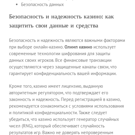
Безопасность данных
Безопасность и надежность казино: как
защитить свои данные и средства
Безопасность и надежность являются важными факторами
при выборе онлайн-казино.
Олимп казино
использует
современные технологии шифрования для защиты
данных своих игроков. Все финансовые транзакции
осуществляются через защищенные каналы связи, что
гарантирует конфиденциальность вашей информации.
Кроме того, казино имеет лицензию, выданную
авторитетным регулятором, что подтверждает его
законность и надежность. Перед регистрацией в казино,
рекомендуется ознакомиться с условиями использования
и политикой конфиденциальности. Также следует
убедиться, что казино использует генератор случайных
чисел (RNG), который обеспечивает случайность
результатов игр. Важно не доверять непроверенным