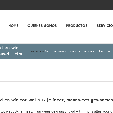
HOME
QUIENES SOMOS
PRODUCTOS
SERVICI
ad en win
Portada
»
Grijp je kans op de spannende chicken road
huwd – tim
ad en win tot wel 50x je inzet, maar wees gewaarsc
tot wel 50x je inzet, maar wees gewaarschuwd – timing is alles voor di