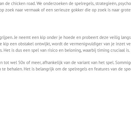
an de chicken road. We onderzoeken de spelregels, strategieën, psycho
op zoek naar vermaak of een serieuze gokker die op zoek is naar grote 
rijpen. Je neemt een kip onder je hoede en probeert deze veilig langs 
 je kip een obstakel ontwijkt, wordt de vermenigvuldiger van je inzet 
s. Het is dus een spel van risico en beloning, waarbij timing cruciaal is.
 tot wel 50x of meer, afhankelijk van de variant van het spel. Sommi
e behalen. Het is belangrijk om de spelregels en features van de speci