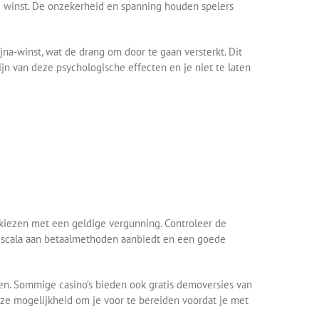
e winst. De onzekerheid en spanning houden spelers
ijna-winst, wat de drang om door te gaan versterkt. Dit
zijn van deze psychologische effecten en je niet te laten
e kiezen met een geldige vergunning. Controleer de
ed scala aan betaalmethoden aanbiedt en een goede
eren. Sommige casino’s bieden ook gratis demoversies van
deze mogelijkheid om je voor te bereiden voordat je met