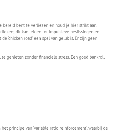
 bereid bent te verliezen en houd je hier strikt aan.
liezen; dit kan leiden tot impulsieve beslissingen en
de ‘chicken road’ een spel van geluk is. Er zijn geen
 te genieten zonder financiële stress. Een goed bankroll
et principe van ‘variable ratio reinforcement’, waarbij de