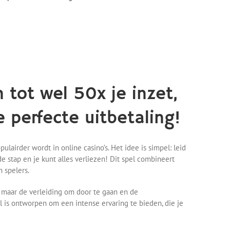
 tot wel 50x je inzet,
 perfecte uitbetaling!
ulairder wordt in online casino’s. Het idee is simpel: leid
e stap en je kunt alles verliezen! Dit spel combineert
 spelers.
n, maar de verleiding om door te gaan en de
l is ontworpen om een intense ervaring te bieden, die je