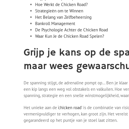
Hoe Werkt de Chicken Road?
Strategieën om te Winnen
Het Belang van Zelfbeheersing
Bankroll Management
De Psychologie Achter de Chicken Road
Waar Kun Je de Chicken Road Spelen?
Grijp je kans op de sp
maar wees gewaarschuwd
De spanning stijgt, de adrenaline pompt op… Ben je klaar
een kip langs een weg vol obstakels en valkuilen. Hoe ver
spanning, strategie en een snelle winstmogelijkheid, waar
Het unieke aan de ‘
chicken road
’ is de combinatie van ri
vermenigvuldiger te verhogen, kan groot zijn. Het vereist
gegarandeerd op het puntje van je stoel laat zitten.