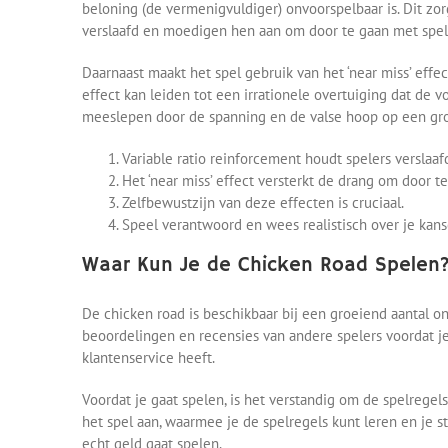
beloning (de vermenigvuldiger) onvoorspelbaar is. Dit z
verslaafd en moedigen hen aan om door te gaan met spelen,
Daarnaast maakt het spel gebruik van het ‘near miss’ effec
effect kan leiden tot een irrationele overtuiging dat de v
meeslepen door de spanning en de valse hoop op een gro
Variable ratio reinforcement houdt spelers verslaaf
Het ‘near miss’ effect versterkt de drang om door te
Zelfbewustzijn van deze effecten is cruciaal.
Speel verantwoord en wees realistisch over je kans
Waar Kun Je de Chicken Road Spelen
De chicken road is beschikbaar bij een groeiend aantal on
beoordelingen en recensies van andere spelers voordat j
klantenservice heeft.
Voordat je gaat spelen, is het verstandig om de spelregel
het spel aan, waarmee je de spelregels kunt leren en je 
echt geld gaat spelen.