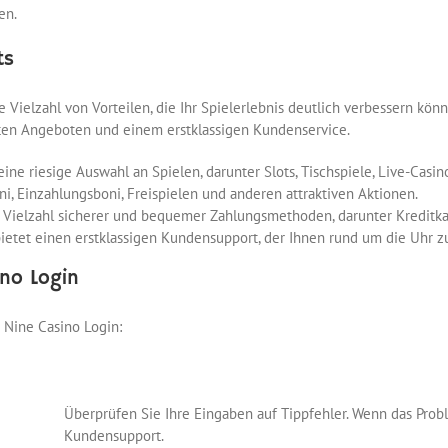
en.
ts
ne Vielzahl von Vorteilen, die Ihr Spielerlebnis deutlich verbessern k
erten Angeboten und einem erstklassigen Kundenservice.
ine riesige Auswahl an Spielen, darunter Slots, Tischspiele, Live-Casin
i, Einzahlungsboni, Freispielen und anderen attraktiven Aktionen.
 Vielzahl sicherer und bequemer Zahlungsmethoden, darunter Kreditk
ietet einen erstklassigen Kundensupport, der Ihnen rund um die Uhr zu
no Login
 Nine Casino Login:
Überprüfen Sie Ihre Eingaben auf Tippfehler. Wenn das Prob
Kundensupport.