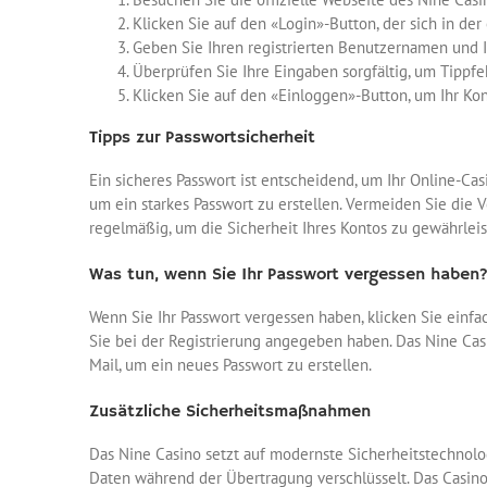
Klicken Sie auf den «Login»-Button, der sich in de
Geben Sie Ihren registrierten Benutzernamen und I
Überprüfen Sie Ihre Eingaben sorgfältig, um Tippfe
Klicken Sie auf den «Einloggen»-Button, um Ihr Kon
Tipps zur Passwortsicherheit
Ein sicheres Passwort ist entscheidend, um Ihr Online-C
um ein starkes Passwort zu erstellen. Vermeiden Sie die 
regelmäßig, um die Sicherheit Ihres Kontos zu gewährleis
Was tun, wenn Sie Ihr Passwort vergessen haben
Wenn Sie Ihr Passwort vergessen haben, klicken Sie einfa
Sie bei der Registrierung angegeben haben. Das Nine Ca
Mail, um ein neues Passwort zu erstellen.
Zusätzliche Sicherheitsmaßnahmen
Das Nine Casino setzt auf modernste Sicherheitstechnolog
Daten während der Übertragung verschlüsselt. Das Casino