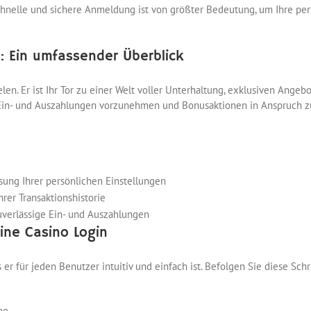
schnelle und sichere Anmeldung ist von größter Bedeutung, um Ihre per
: Ein umfassender Überblick
len. Er ist Ihr Tor zu einer Welt voller Unterhaltung, exklusiven Ange
Ein- und Auszahlungen vorzunehmen und Bonusaktionen in Anspruch zu 
sung Ihrer persönlichen Einstellungen
rer Transaktionshistorie
uverlässige Ein- und Auszahlungen
Nine Casino Login
 er für jeden Benutzer intuitiv und einfach ist. Befolgen Sie diese Sch
no.