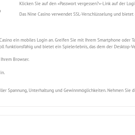
Klicken Sie auf den «Passwort vergessen?»-Link auf der Log
o
Das Nine Casino verwendet SSL-Verschlüsselung und bietet e
e Casino ein mobiles Login an. Greifen Sie mit Ihrem Smartphone oder T
oll funktionsfähig und bietet ein Spielerlebnis, das dem der Desktop-Ve
 Ihrem Browser.
in.
oller Spannung, Unterhaltung und Gewinnmöglichkeiten. Nehmen Sie die