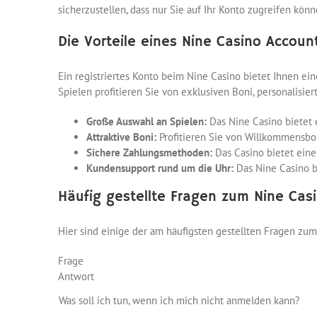
sicherzustellen, dass nur Sie auf Ihr Konto zugreifen könn
Die Vorteile eines Nine Casino Accoun
Ein registriertes Konto beim Nine Casino bietet Ihnen ei
Spielen profitieren Sie von exklusiven Boni, personalisi
Große Auswahl an Spielen:
Das Nine Casino bietet e
Attraktive Boni:
Profitieren Sie von Willkommensbon
Sichere Zahlungsmethoden:
Das Casino bietet eine
Kundensupport rund um die Uhr:
Das Nine Casino b
Häufig gestellte Fragen zum Nine Casi
Hier sind einige der am häufigsten gestellten Fragen zum
Frage
Antwort
Was soll ich tun, wenn ich mich nicht anmelden kann?