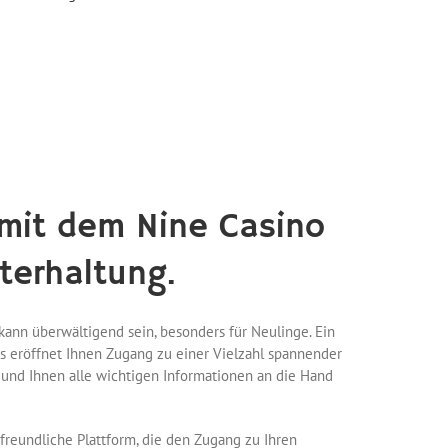
 mit dem Nine Casino
terhaltung.
ann überwältigend sein, besonders für Neulinge. Ein
ss eröffnet Ihnen Zugang zu einer Vielzahl spannender
 und Ihnen alle wichtigen Informationen an die Hand
rfreundliche Plattform, die den Zugang zu Ihren