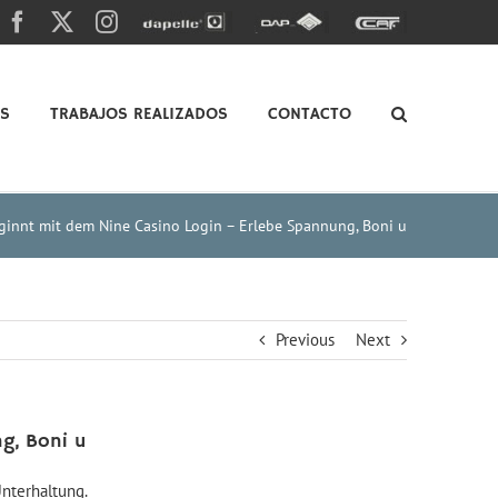
Facebook
X
Instagram
Dapelle
Grupo
Caf
Dap
OS
TRABAJOS REALIZADOS
CONTACTO
eginnt mit dem Nine Casino Login – Erlebe Spannung, Boni u
Previous
Next
g, Boni u
nterhaltung.