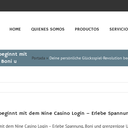
HOME
QUIENES SOMOS
PRODUCTOS
SERVICI
beginnt mit
Portada
»
Deine persönliche Glücksspiel-Revolution b
 Boni u
beginnt mit dem Nine Casino Login – Erlebe Spannun
 mit dem Nine Casino Login – Erlebe Spannung, Boni und grenzenlose U