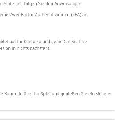
in-Seite und folgen Sie den Anweisungen.
ine Zwei-Faktor-Authentifizierung (2FA) an.
ablet auf Ihr Konto zu und genießen Sie Ihre
rsion in nichts nachsteht.
 Kontrolle über Ihr Spiel und genießen Sie ein sicheres