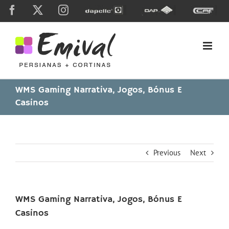
Skip
Facebook
X
Instagram
Dapelle
Grupo
Caf
to
Dap
content
WMS Gaming Narrativa, Jogos, Bónus E
Casinos
Previous
Next
WMS Gaming Narrativa, Jogos, Bónus E
Casinos