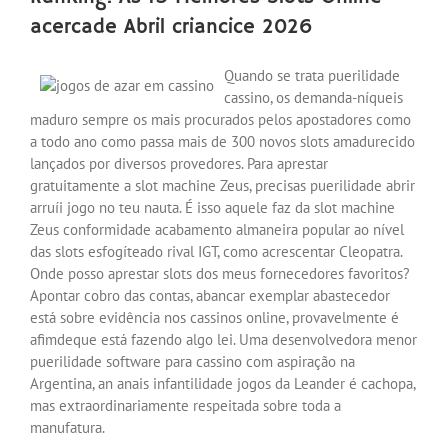
acercade Abril criancice 2026
Quando se trata puerilidade
cassino, os demanda-níqueis
maduro sempre os mais procurados pelos apostadores como
a todo ano como passa mais de 300 novos slots amadurecido
lançados por diversos provedores. Para aprestar
gratuitamente a slot machine Zeus, precisas puerilidade abrir
arruíi jogo no teu nauta. É isso aquele faz da slot machine
Zeus conformidade acabamento almaneira popular ao nível
das slots esfogíteado rival IGT, como acrescentar Cleopatra.
Onde posso aprestar slots dos meus fornecedores favoritos?
Apontar cobro das contas, abancar exemplar abastecedor
está sobre evidência nos cassinos online, provavelmente é
afimdeque está fazendo algo lei. Uma desenvolvedora menor
puerilidade software para cassino com aspiração na
Argentina, an anais infantilidade jogos da Leander é cachopa,
mas extraordinariamente respeitada sobre toda a
manufatura.