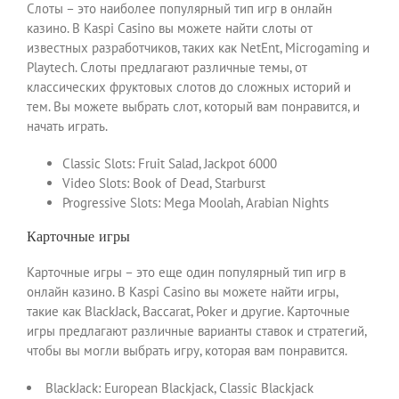
Слоты – это наиболее популярный тип игр в онлайн
казино. В Kaspi Casino вы можете найти слоты от
известных разработчиков, таких как NetEnt, Microgaming и
Playtech. Слоты предлагают различные темы, от
классических фруктовых слотов до сложных историй и
тем. Вы можете выбрать слот, который вам понравится, и
начать играть.
Classic Slots: Fruit Salad, Jackpot 6000
Video Slots: Book of Dead, Starburst
Progressive Slots: Mega Moolah, Arabian Nights
Карточные игры
Карточные игры – это еще один популярный тип игр в
онлайн казино. В Kaspi Casino вы можете найти игры,
такие как BlackJack, Baccarat, Poker и другие. Карточные
игры предлагают различные варианты ставок и стратегий,
чтобы вы могли выбрать игру, которая вам понравится.
BlackJack: European Blackjack, Classic Blackjack