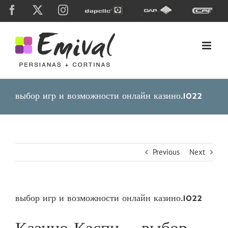
Skip
Facebook
X
Instagram
Dapelle
Grupo
Caf
to
Dap
content
выбор игр и возможности онлайн казино.1022
Previous
Next
выбор игр и возможности онлайн казино.1022