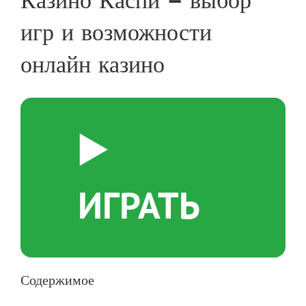
Казино Каспи – выбор
игр и возможности
онлайн казино
▶️
ИГРАТЬ
Содержимое