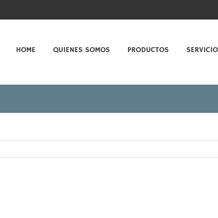
HOME
QUIENES SOMOS
PRODUCTOS
SERVICI