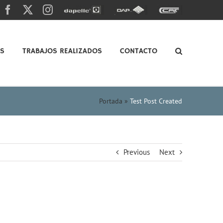
Facebook
X
Instagram
Dapelle
Grupo
Caf
Dap
OS
TRABAJOS REALIZADOS
CONTACTO
Portada
»
Test Post Created
Previous
Next