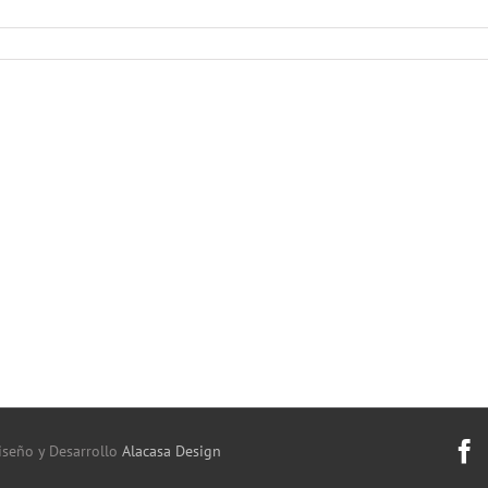
Casino
lhores
25Euro
nus
Prämie
sino
Ohne
nty
Einzahlung
Der
tune
kalte
Kalkül
ssino
ein
ine
GratisGeldmasche
26
seño y Desarrollo
Alacasa Design