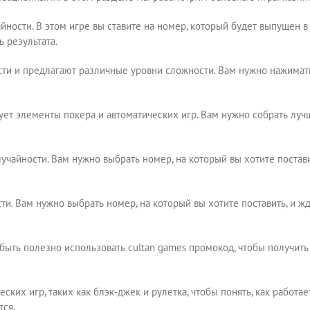
учайности. В этом игре вы ставите на номер, который будет выпущен 
ь результата.
ости и предлагают различные уровни сложности. Вам нужно нажимать
рует элементы покера и автоматических игр. Вам нужно собрать луч
случайности. Вам нужно выбрать номер, на который вы хотите постав
ости. Вам нужно выбрать номер, на который вы хотите поставить, и 
 быть полезно использовать сultan games промокод, чтобы получит
ких игр, таких как блэк-джек и рулетка, чтобы понять, как работае
тся.