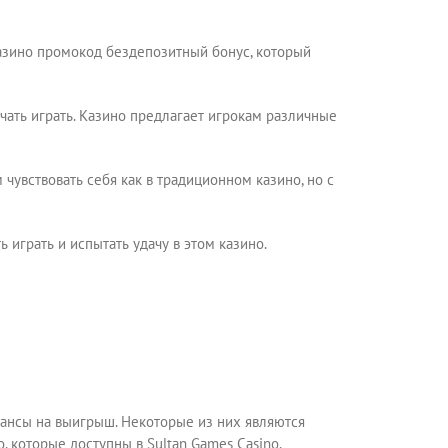
 казино промокод бездепозитный бонус, который
ачать играть. Казино предлагает игрокам различные
 чувствовать себя как в традиционном казино, но с
 играть и испытать удачу в этом казино.
шансы на выигрыш. Некоторые из них являются
 которые доступны в Sultan Games Casino.