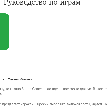
 Руководство по играм
ultan Casino Games
чу, то казино Sultan Games – это идеальное место для вас. В этом
а.
е предлагает игрокам широкий выбор игр, включая слоты, карточны