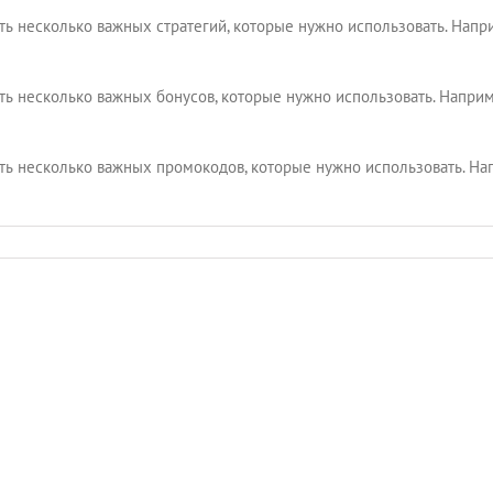
сть несколько важных стратегий, которые нужно использовать. Напр
есть несколько важных бонусов, которые нужно использовать. Напри
есть несколько важных промокодов, которые нужно использовать. Н
Spinbetter
vada
Login
ine
Polska
ino
Rejestracja