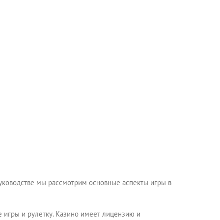
 руководстве мы рассмотрим основные аспекты игры в
е игры и рулетку. Казино имеет лицензию и