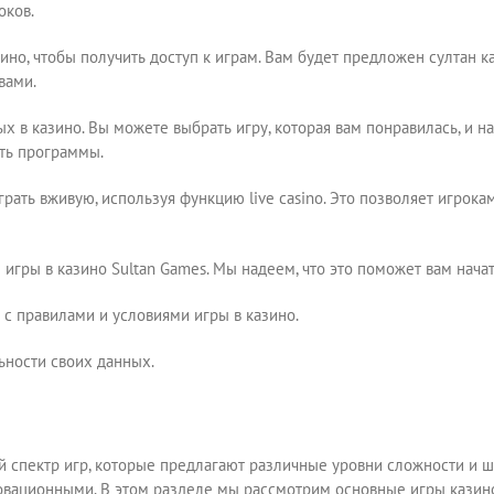
оков.
зино, чтобы получить доступ к играм. Вам будет предложен султан
вами.
ых в казино. Вы можете выбрать игру, которая вам понравилась, и н
сть программы.
рать вживую, используя функцию live casino. Это позволяет игрокам
гры в казино Sultan Games. Мы надеем, что это поможет вам начать
 с правилами и условиями игры в казино.
ьности своих данных.
й спектр игр, которые предлагают различные уровни сложности и 
вационными. В этом разделе мы рассмотрим основные игры казино,