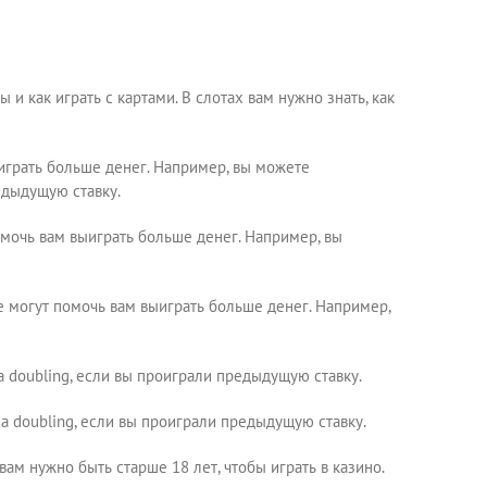
ы и как играть с картами. В слотах вам нужно знать, как
ыиграть больше денег. Например, вы можете
редыдущую ставку.
омочь вам выиграть больше денег. Например, вы
е могут помочь вам выиграть больше денег. Например,
на doubling, если вы проиграли предыдущую ставку.
на doubling, если вы проиграли предыдущую ставку.
вам нужно быть старше 18 лет, чтобы играть в казино.