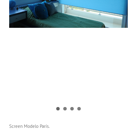
Screen Modelo París.