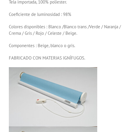
Tela importada, 100% poliester.
Coeficiente de luminosidad : 98%
Colores disponibles : Blanco /Blanco trans /Verde / Naranja /
Crema / Gris / Rojo / Celeste / Beige.
Componentes : Beige, blanco o gris.
FABRICADO CON MATERIAS IGNÍFUGOS.