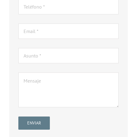
ENVIAR