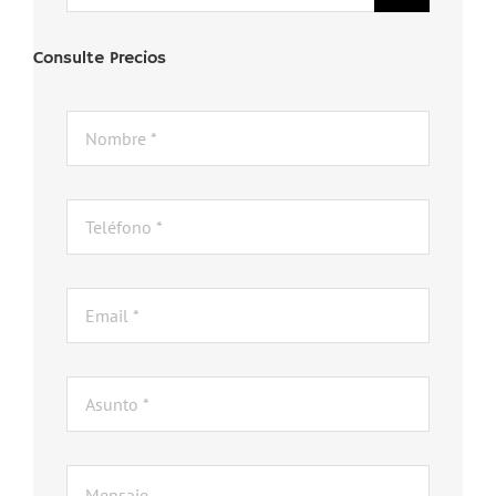
Consulte Precios