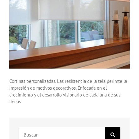
Cortinas personalizadas. Las resistencia de la tela perimte la
impresión de motivos decorativos. Enfocada en el
crecimiento y el desarrollo visionario de cada una de sus
lineas.
Search
for: