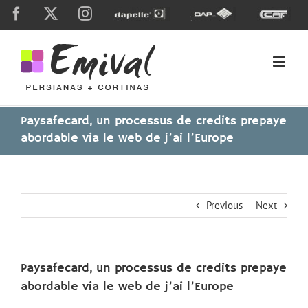
Skip
Facebook
X
Instagram
Dapelle
Grupo
Caf
to
Dap
content
Paysafecard, un processus de credits prepaye
abordable via le web de j’ai l’Europe
Previous
Next
Paysafecard, un processus de credits prepaye
abordable via le web de j’ai l’Europe