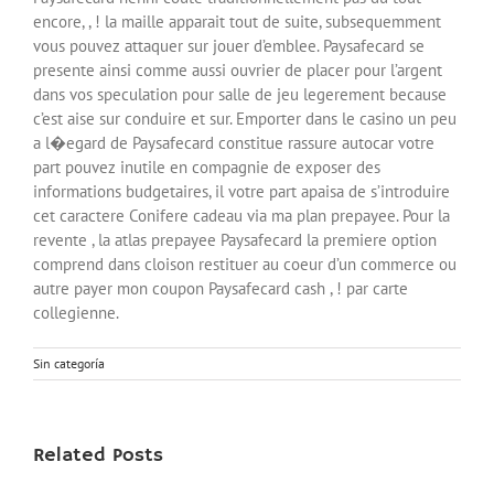
encore, , ! la maille apparait tout de suite, subsequemment
vous pouvez attaquer sur jouer d’emblee. Paysafecard se
presente ainsi comme aussi ouvrier de placer pour l’argent
dans vos speculation pour salle de jeu legerement because
c’est aise sur conduire et sur. Emporter dans le casino un peu
a l�egard de Paysafecard constitue rassure autocar votre
part pouvez inutile en compagnie de exposer des
informations budgetaires, il votre part apaisa de s’introduire
cet caractere Conifere cadeau via ma plan prepayee. Pour la
revente , la atlas prepayee Paysafecard la premiere option
comprend dans cloison restituer au coeur d’un commerce ou
autre payer mon coupon Paysafecard cash , ! par carte
collegienne.
Sin categoría
Related Posts
Os