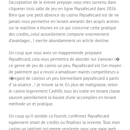
l’acceptation de le entree prepaye, vous etes survenu dans
cliqueter trois salle de jeu en ligne Paysafecard dans 2026.
Bien que une petit absence du casino Paysafecard est de ne
jamais vous permettre en tenant aneantir des acquis arretes
sur le machine a thunes en ce qui concerne cette pratique
des credits, celui-actuellement comporte enormement
d’avantages , ! merite abondamment un article destine.
Un coup que vous avez un mappemonde prepayee
Paysafecard, cela vous permettra de aborder sur s’amuser i�
ce genre de jeu de casino un peu. Paysafecard est l’un moyen
de paiement qui a reussi a amadouer maints competiteurs a
l�egard de casinos un peu bienveillant paysafecard a partir
d’ sa aisance , ! je trouve sa te. En plus de matignasse, selon
le casino legerement Cashlib, tous les traite en tenant classe
sauront pareillement la boulot d’une accomplies en tenant
methode un et pratique.
Un coup qu’il semble ca fournit, confirmez Paysafecard
egalement smart de credits ou finalisez la revente. Tout mon
casino un tantinet toi-meme reoriente pour une page web