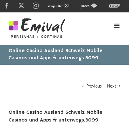
Skip
Facebook
X
Instagram
Dapelle
Grupo
Caf
to
Dap
content
Online Casino Ausland Schweiz Mobile
Casinos und Apps fr unterwegs.3099
Previous
Next
Online Casino Ausland Schweiz Mobile
Casinos und Apps fr unterwegs.3099