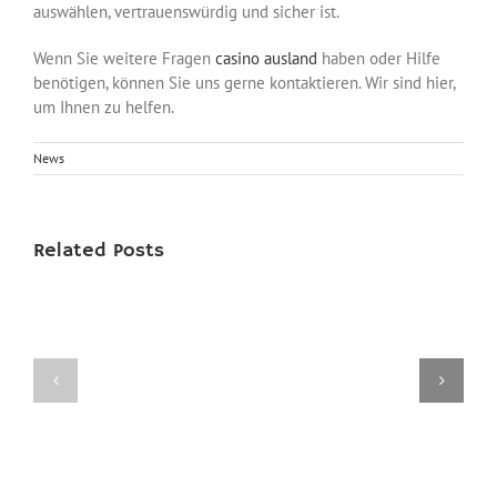
auswählen, vertrauenswürdig und sicher ist.
Wenn Sie weitere Fragen
casino ausland
haben oder Hilfe
benötigen, können Sie uns gerne kontaktieren. Wir sind hier,
um Ihnen zu helfen.
News
한
국
의
Related Posts
온
라
인
카
Vavada
지
online
노
casino
–
w
신
Polsce
뢰
obsuga
할
klienta.4733
수