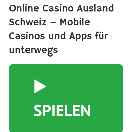
Online Casino Ausland
Schweiz – Mobile
Casinos und Apps für
unterwegs
▶️
SPIELEN