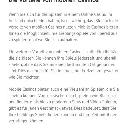
Die Vorteile von mobilen Casinos
Wenn Sie sich für das Spielen in einem Online Casino im
Ausland entschieden haben, ist es wichtig, dass Sie auch die
Vorteile von mobilen Casinos nutzen. Mobile Casinos bieten
Ihnen die Möglichkeit, Ihre Lieblings-Spiele von überall aus
zu spielen, egal wo Sie sich aufhalten.
Ein weiterer Vorteil von mobilen Casinos ist die Flexibilität,
die sie bieten. Sie können Ihre Spiele jederzeit und überall
spielen, ohne dass Sie an einen bestimmten Ort gebunden
sind. Dies macht es für Sie leichter, Ihre Freizeit zu gestalten,
wie Sie möchten.
Mobile Casinos bieten auch eine Vielzahl an Spielen, die Sie
spielen können. Von klassischen Tischspielen wie Blackjack
und Roulette bis hin zu modernen Slots und Video-Spielen,
gibt es für jeden Geschmack etwas. Dies bedeutet, dass Sie
Ihre Lieblings-Spiele finden können und Ihre Zeit mit ihnen
verbringen können.