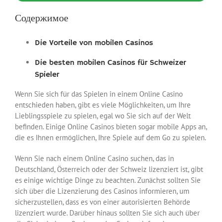
Содержимое
Die Vorteile von mobilen Casinos
Die besten mobilen Casinos für Schweizer
Spieler
Wenn Sie sich für das Spielen in einem Online Casino
entschieden haben, gibt es viele Möglichkeiten, um Ihre
Lieblingsspiele zu spielen, egal wo Sie sich auf der Welt
befinden. Einige Online Casinos bieten sogar mobile Apps an,
die es Ihnen ermöglichen, Ihre Spiele auf dem Go zu spielen.
Wenn Sie nach einem Online Casino suchen, das in
Deutschland, Österreich oder der Schweiz lizenziert ist, gibt
es einige wichtige Dinge zu beachten. Zunächst sollten Sie
sich über die Lizenzierung des Casinos informieren, um
sicherzustellen, dass es von einer autorisierten Behörde
lizenziert wurde. Darüber hinaus sollten Sie sich auch über