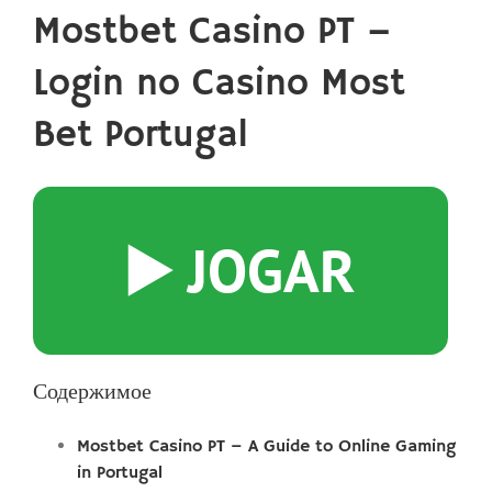
Mostbet Casino PT –
Login no Casino Most
Bet Portugal
▶️ JOGAR
Содержимое
Mostbet Casino PT – A Guide to Online Gaming
in Portugal