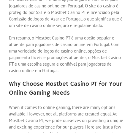
jogadores de casino online em Portugal. O site do casino é
protegido por SSL e o Mostbet Casino PT é licenciado pela
Comissão de Jogos de Azar de Portugal, o que significa que é
um site de casino online seguro e regulamentado.
Em resumo, o Mostbet Casino PT é uma opção popular e
atraente para jogadores de casino online em Portugal. Com
uma variedade de jogos de casino online, opções de
pagamento fáceis e promoções atraentes, o Mostbet Casino
PT é uma escolha segura e confiável para jogadores de
casino online em Portugal.
Why Choose Mostbet Casino PT for Your
Online Gaming Needs
When it comes to online gaming, there are many options
available. However, not all platforms are created equal. At
Mostbet Casino PT, we pride ourselves on providing a unique
and exciting experience for our players. Here are just a few