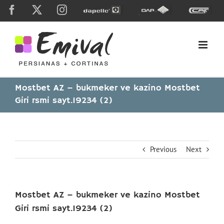
Skip
Facebook
X
Instagram
Dapelle
Grupo
Caf
to
Dap
content
Mostbet AZ – bukmeker ve kazino Mostbet
Giri rsmi sayt.19234 (2)
Previous
Next
Mostbet AZ – bukmeker ve kazino Mostbet
Giri rsmi sayt.19234 (2)