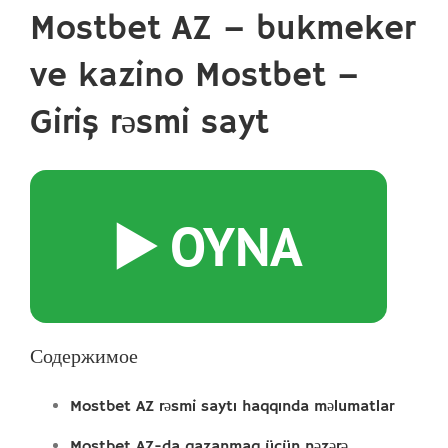
Mostbet AZ – bukmeker
ve kazino Mostbet –
Giriş rəsmi sayt
▶️ OYNA
Содержимое
Mostbet AZ rəsmi saytı haqqında məlumatlar
Mostbet AZ-da qazanmaq üçün nəzərə