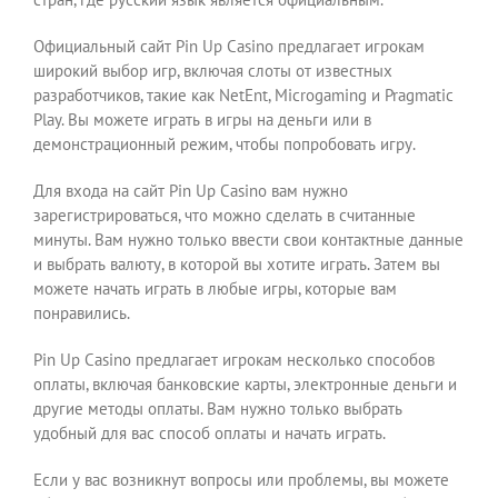
Официальный сайт Pin Up Casino предлагает игрокам
широкий выбор игр, включая слоты от известных
разработчиков, такие как NetEnt, Microgaming и Pragmatic
Play. Вы можете играть в игры на деньги или в
демонстрационный режим, чтобы попробовать игру.
Для входа на сайт Pin Up Casino вам нужно
зарегистрироваться, что можно сделать в считанные
минуты. Вам нужно только ввести свои контактные данные
и выбрать валюту, в которой вы хотите играть. Затем вы
можете начать играть в любые игры, которые вам
понравились.
Pin Up Casino предлагает игрокам несколько способов
оплаты, включая банковские карты, электронные деньги и
другие методы оплаты. Вам нужно только выбрать
удобный для вас способ оплаты и начать играть.
Если у вас возникнут вопросы или проблемы, вы можете