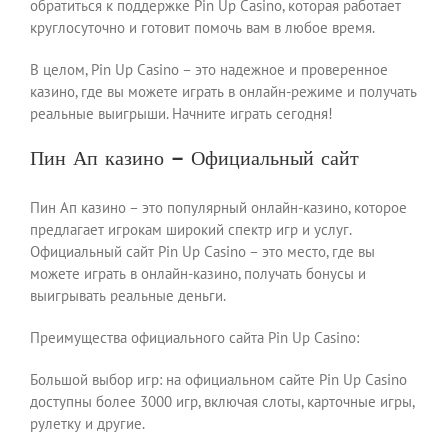
обратиться к поддержке Pin Up Casino, которая работает
круглосуточно и готовит помочь вам в любое время.
В целом, Pin Up Casino – это надежное и проверенное
казино, где вы можете играть в онлайн-режиме и получать
реальные выигрыши. Начните играть сегодня!
Пин Ап казино – Официальный сайт
Пин Ап казино – это популярный онлайн-казино, которое
предлагает игрокам широкий спектр игр и услуг.
Официальный сайт Pin Up Casino – это место, где вы
можете играть в онлайн-казино, получать бонусы и
выигрывать реальные деньги.
Преимущества официального сайта Pin Up Casino:
Большой выбор игр: на официальном сайте Pin Up Casino
доступны более 3000 игр, включая слоты, карточные игры,
рулетку и другие.