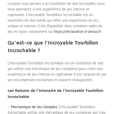
Lorsque vous pensez à un tourbillon de slot incroyable, vous
vous attendrez à une expérience de jeu intense et
captivante. L’Incroyable Tourbillon Incrochable est un
tourbillon de slot inédit qui offre une expérience de jeu
unique et intense. Il est disponible dans certaines salles de
jeu en ligne, notamment sur
https://declaration-d-amour.fr
.
Qu’est-ce que l’Incroyable Tourbillon
Incrochable ?
L’Incroyable Tourbillon Incrochable est un tourbillon de slot
qui utilise une mécanique de jeu complexe pour créer une
expérience de jeu intense et captivante. Il est caractérisé par
ses récompenses excitantes et souvent changeantes.
Les Raisons de l’Intensité de l’Incroyable Tourbillon
Incrochable
–
Mechanique de Jeu Complex
: L’Incroyable Tourbillon
Incrochable utilise une mécanique de jeu complexe qui crée