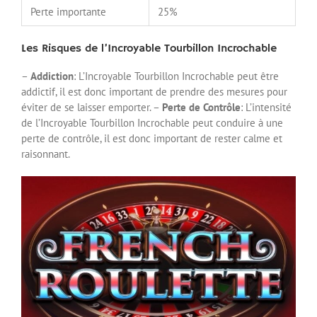
Perte importante
25%
Les Risques de l’Incroyable Tourbillon Incrochable
–
Addiction
: L’Incroyable Tourbillon Incrochable peut être
addictif, il est donc important de prendre des mesures pour
éviter de se laisser emporter. –
Perte de Contrôle
: L’intensité
de l’Incroyable Tourbillon Incrochable peut conduire à une
perte de contrôle, il est donc important de rester calme et
raisonnant.