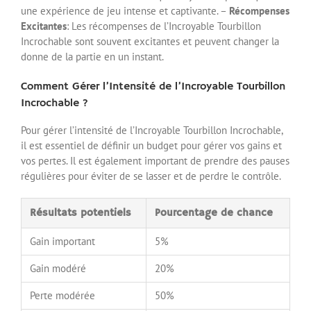
une expérience de jeu intense et captivante. –
Récompenses
Excitantes
: Les récompenses de l’Incroyable Tourbillon
Incrochable sont souvent excitantes et peuvent changer la
donne de la partie en un instant.
Comment Gérer l’Intensité de l’Incroyable Tourbillon
Incrochable ?
Pour gérer l’intensité de l’Incroyable Tourbillon Incrochable,
il est essentiel de définir un budget pour gérer vos gains et
vos pertes. Il est également important de prendre des pauses
régulières pour éviter de se lasser et de perdre le contrôle.
Résultats potentiels
Pourcentage de chance
Gain important
5%
Gain modéré
20%
Perte modérée
50%