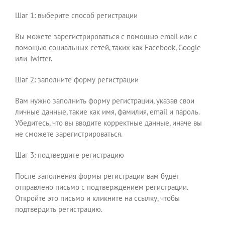
Шаг 1: выберите способ регистрации
Вы можете зарегистрироваться с помощью email или с
помощью социальных сетей, таких как Facebook, Google
или Twitter.
Шаг 2: заполните форму регистрации
Вам нужно заполнить форму регистрации, указав свои
личные данные, такие как имя, фамилия, email и пароль.
Убедитесь, что вы вводите корректные данные, иначе вы
не сможете зарегистрироваться.
Шаг 3: подтвердите регистрацию
После заполнения формы регистрации вам будет
отправлено письмо с подтверждением регистрации.
Откройте это письмо и кликните на ссылку, чтобы
подтвердить регистрацию.