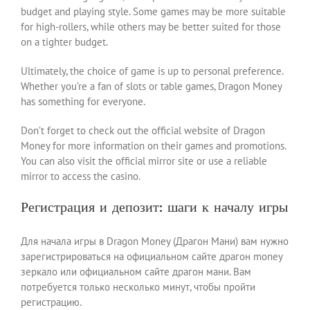
budget and playing style. Some games may be more suitable
for high-rollers, while others may be better suited for those
on a tighter budget.
Ultimately, the choice of game is up to personal preference.
Whether you’re a fan of slots or table games, Dragon Money
has something for everyone.
Don’t forget to check out the official website of Dragon
Money for more information on their games and promotions.
You can also visit the official mirror site or use a reliable
mirror to access the casino.
Регистрация и депозит: шаги к началу игры
Для начала игры в Dragon Money (Драгон Мани) вам нужно
зарегистрироваться на официальном сайте драгон money
зеркало или официальном сайте драгон мани. Вам
потребуется только несколько минут, чтобы пройти
регистрацию.