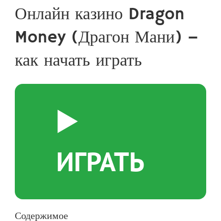
Онлайн казино Dragon
Money (Драгон Мани) –
как начать играть
▶️
ИГРАТЬ
Содержимое