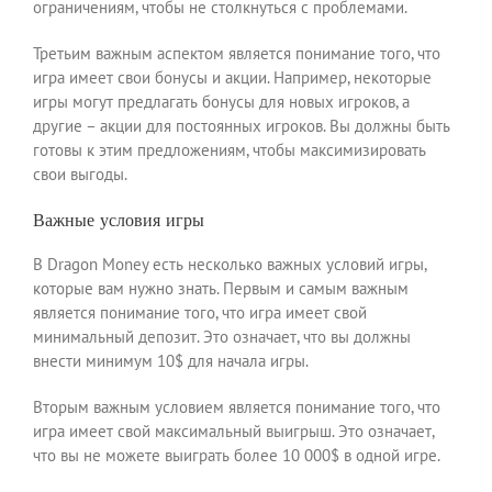
ограничениям, чтобы не столкнуться с проблемами.
Третьим важным аспектом является понимание того, что
игра имеет свои бонусы и акции. Например, некоторые
игры могут предлагать бонусы для новых игроков, а
другие – акции для постоянных игроков. Вы должны быть
готовы к этим предложениям, чтобы максимизировать
свои выгоды.
Важные условия игры
В Dragon Money есть несколько важных условий игры,
которые вам нужно знать. Первым и самым важным
является понимание того, что игра имеет свой
минимальный депозит. Это означает, что вы должны
внести минимум 10$ для начала игры.
Вторым важным условием является понимание того, что
игра имеет свой максимальный выигрыш. Это означает,
что вы не можете выиграть более 10 000$ в одной игре.