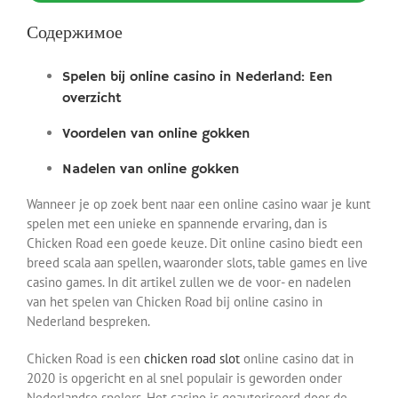
Содержимое
Spelen bij online casino in Nederland: Een
overzicht
Voordelen van online gokken
Nadelen van online gokken
Wanneer je op zoek bent naar een online casino waar je kunt
spelen met een unieke en spannende ervaring, dan is
Chicken Road een goede keuze. Dit online casino biedt een
breed scala aan spellen, waaronder slots, table games en live
casino games. In dit artikel zullen we de voor- en nadelen
van het spelen van Chicken Road bij online casino in
Nederland bespreken.
Chicken Road is een
chicken road slot
online casino dat in
2020 is opgericht en al snel populair is geworden onder
Nederlandse spelers. Het casino is geautoriseerd door de