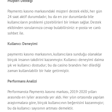
Müşteri Desteği
Payments kasıno markasındaki müşteri destek ekibi, her gün
24 saat aktif durumdadır; bu da en zor durumlarda bile
kullanıcıların problemi çözebilirleri bir imkan sağlar. Destek
ekibinden sorularınıza cevap bulabilirsiniz: e-posta ve canlı
sohbet ile.
Kullanıcı Deneyimi
payments kasıno markasının, kullanıcılara sunduğu olanaklar
birçok insanın takdirini kazanmıştır. Kullanıcı deneyimi daima
şık ve kullanıcı dostudur; bu da casino brandını her dilediği
zaman kullanılabilir bir hale getirmiştir.
Performans Analizi
Performansta Payments kasıno markası, 2019-2020 yılları
arasında en iyiler arasında yer aldı. Her yılın ortasında yapılan
araştırmalara göre, birçok kullanıcının beğenisini kazanmıştır;
bu da kullanıcı sayısının artması demektir.