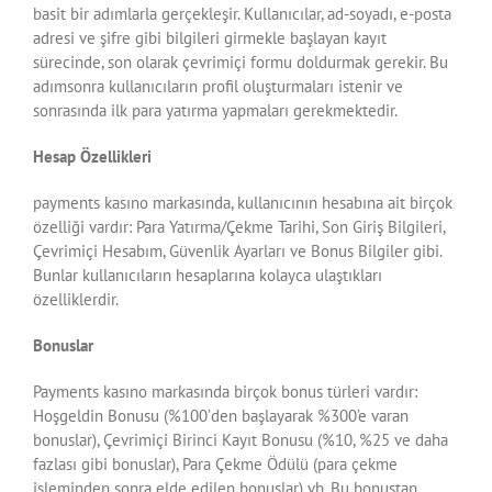
basit bir adımlarla gerçekleşir. Kullanıcılar, ad-soyadı, e-posta
adresi ve şifre gibi bilgileri girmekle başlayan kayıt
sürecinde, son olarak çevrimiçi formu doldurmak gerekir. Bu
adımsonra kullanıcıların profil oluşturmaları istenir ve
sonrasında ilk para yatırma yapmaları gerekmektedir.
Hesap Özellikleri
payments kasıno markasında, kullanıcının hesabına ait birçok
özelliği vardır: Para Yatırma/Çekme Tarihi, Son Giriş Bilgileri,
Çevrimiçi Hesabım, Güvenlik Ayarları ve Bonus Bilgiler gibi.
Bunlar kullanıcıların hesaplarına kolayca ulaştıkları
özelliklerdir.
Bonuslar
Payments kasıno markasında birçok bonus türleri vardır:
Hoşgeldin Bonusu (%100’den başlayarak %300’e varan
bonuslar), Çevrimiçi Birinci Kayıt Bonusu (%10, %25 ve daha
fazlası gibi bonuslar), Para Çekme Ödülü (para çekme
işleminden sonra elde edilen bonuslar) vb. Bu bonustan