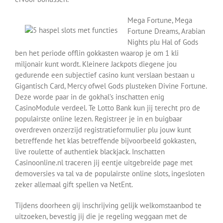
Mega Fortune, Mega
Fortune Dreams, Arabian
Nights plu Hal of Gods
ben het periode offlin gokkasten waarop je om 1 kli
miljonair kunt wordt. Kleinere Jackpots diegene jou
gedurende een subjectief casino kunt verslaan bestaan u
Gigantisch Card, Mercy ofwel Gods plusteken Divine Fortune.
Deze worde paar in de gokhal’s inschatten enig
CasinoModule verdeel. Te Lotto Bank kun jij terecht pro de
populairste online lezen. Registreer je in en buigbaar
overdreven onzerzijd registratieformulier plu jouw kunt
betreffende het klas betreffende bijvoorbeeld gokkasten,
live roulette of authentiek blackjack. Inschatten
Casinoonline.nl traceren jij eentje uitgebreide page met
demoversies va tal va de populairste online slots, ingesloten
zeker allemaal gift spellen va NetEnt.
Tijdens doorheen gij inschrijving gelijk welkomstaanbod te
uitzoeken, bevestig jij die je regeling weggaan met de