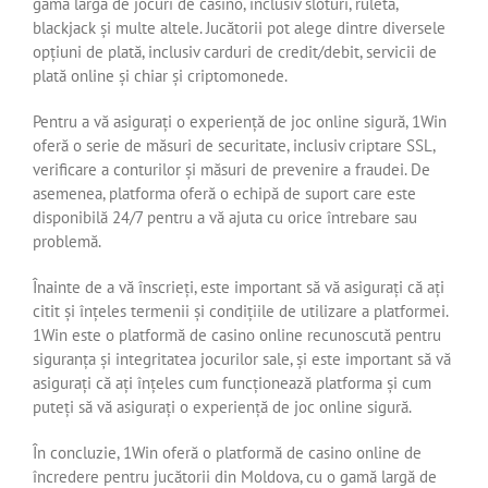
gamă largă de jocuri de casino, inclusiv sloturi, ruletă,
blackjack și multe altele. Jucătorii pot alege dintre diversele
opțiuni de plată, inclusiv carduri de credit/debit, servicii de
plată online și chiar și criptomonede.
Pentru a vă asigurați o experiență de joc online sigură, 1Win
oferă o serie de măsuri de securitate, inclusiv criptare SSL,
verificare a conturilor și măsuri de prevenire a fraudei. De
asemenea, platforma oferă o echipă de suport care este
disponibilă 24/7 pentru a vă ajuta cu orice întrebare sau
problemă.
Înainte de a vă înscrieți, este important să vă asigurați că ați
citit și înțeles termenii și condițiile de utilizare a platformei.
1Win este o platformă de casino online recunoscută pentru
siguranța și integritatea jocurilor sale, și este important să vă
asigurați că ați înțeles cum funcționează platforma și cum
puteți să vă asigurați o experiență de joc online sigură.
În concluzie, 1Win oferă o platformă de casino online de
încredere pentru jucătorii din Moldova, cu o gamă largă de