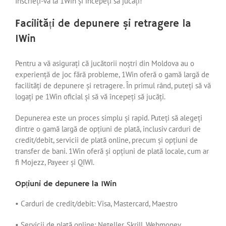
Înscrieți-vă la 1Win și începeți să jucăți!
Facilități de depunere și retragere la
1Win
Pentru a vă asigurați că jucătorii noștri din Moldova au o
experiență de joc fără probleme, 1Win oferă o gamă largă de
facilități de depunere și retragere. În primul rând, puteți să vă
logați pe 1Win oficial și să vă începeți să jucăți.
Depunerea este un proces simplu și rapid. Puteți să alegeți
dintre o gamă largă de opțiuni de plată, inclusiv carduri de
credit/debit, servicii de plată online, precum și opțiuni de
transfer de bani. 1Win oferă și opțiuni de plată locale, cum ar
fi Mojezz, Payeer și QIWI.
Opțiuni de depunere la 1Win
• Carduri de credit/debit: Visa, Mastercard, Maestro
• Servicii de plată online: Neteller, Skrill, Webmoney