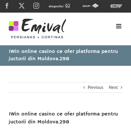
Skip
Facebook
X
Instagram
Dapelle
Grupo
Caf
to
Dap
content
1Win online casino ce ofer platforma pentru
juctorii din Moldova.298
Previous
Next
1Win online casino ce ofer platforma pentru
juctorii din Moldova.298