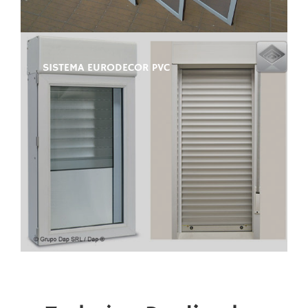
SISTEMA EURODECOR PVC