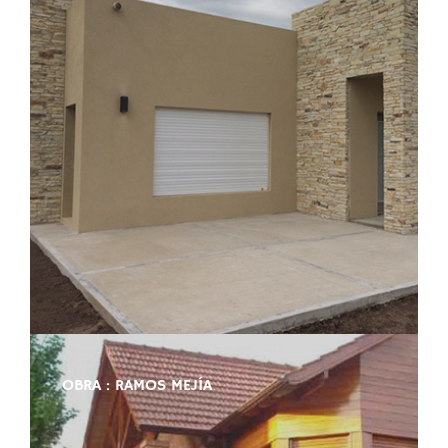
OBRA : RAMOS MEJÍA