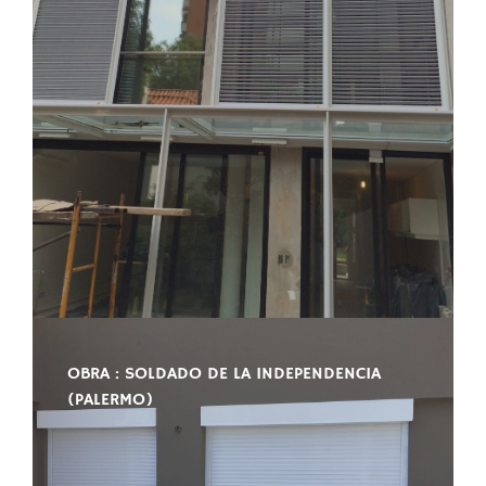
OBRA : SOLDADO DE LA INDEPENDENCIA
(PALERMO)