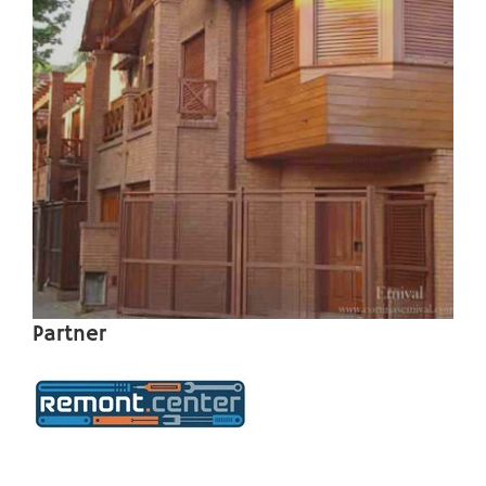
Partner