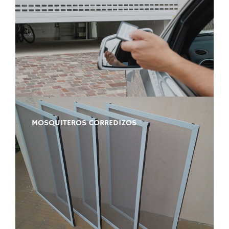
MOSQUITEROS CORREDIZOS