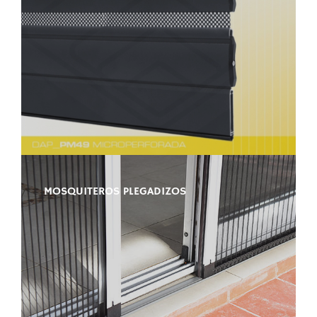
MOSQUITEROS PLEGADIZOS