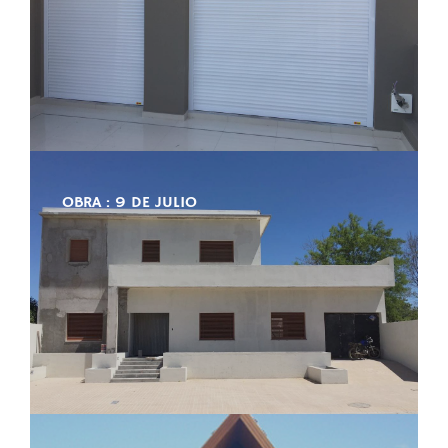
OBRA : 9 DE JULIO