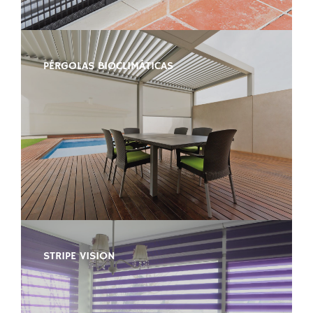
PÉRGOLAS BIOCLIMÁTICAS
STRIPE VISION