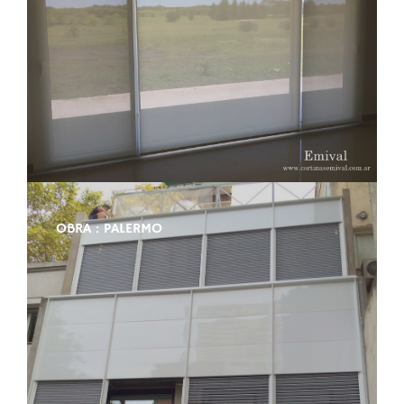
OBRA : PALERMO