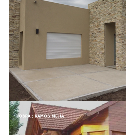
OBRA : RAMOS MEJÍA