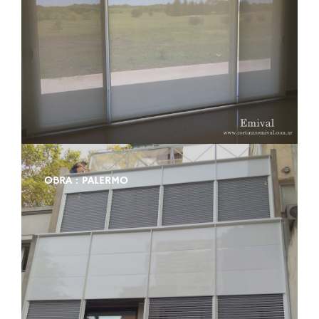
OBRA : PALERMO