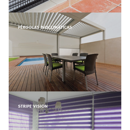
PÉRGOLAS BIOCLIMÁTICAS
STRIPE VISION