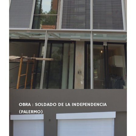
OBRA : SOLDADO DE LA INDEPENDENCIA
(PALERMO)