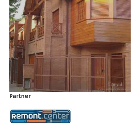
Partner