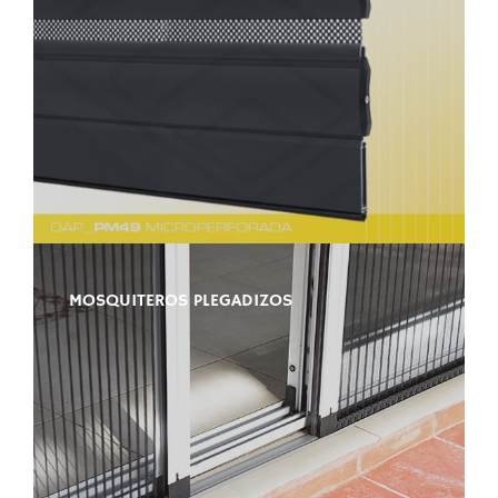
MOSQUITEROS PLEGADIZOS