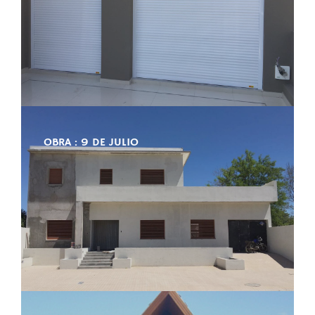
OBRA : 9 DE JULIO