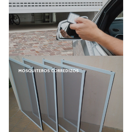
MOSQUITEROS CORREDIZOS