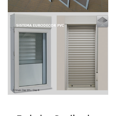
SISTEMA EURODECOR PVC