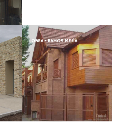
OBRA : RAMOS MEJÍA