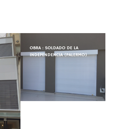
OBRA : SOLDADO DE LA
INDEPENDENCIA (PALERMO)