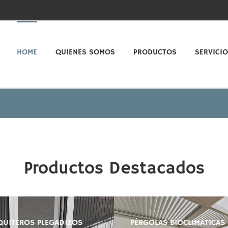
HOME
QUIENES SOMOS
PRODUCTOS
SERVICI
Productos Destacados
UITEROS PLEGADIZOS
PÉRGOLAS BIOCLIMÁTICAS