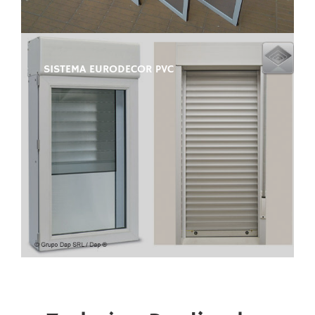
SISTEMA EURODECOR PVC