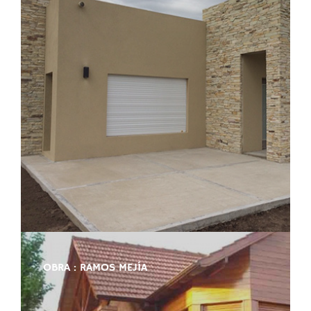
OBRA : RAMOS MEJÍA