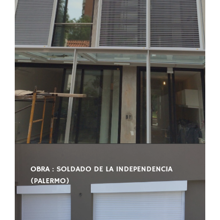
OBRA : SOLDADO DE LA INDEPENDENCIA
(PALERMO)