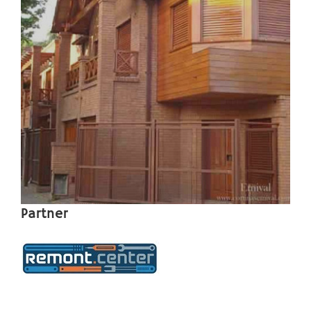
Partner