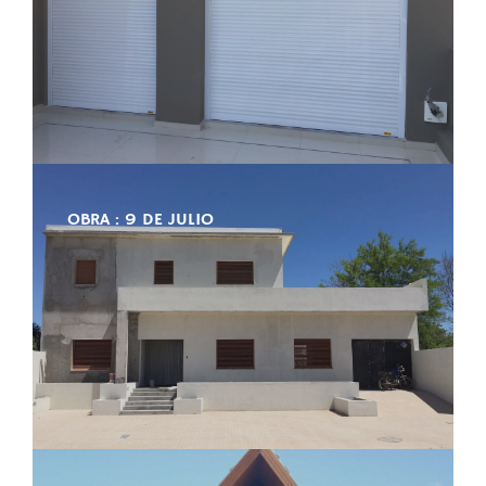
OBRA : 9 DE JULIO