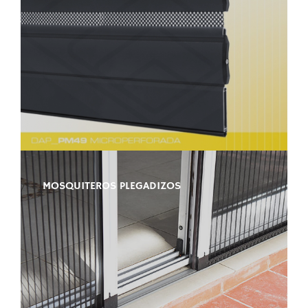
MOSQUITEROS PLEGADIZOS