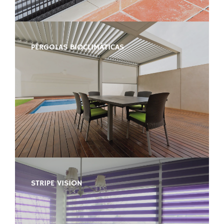
PÉRGOLAS BIOCLIMÁTICAS
STRIPE VISION