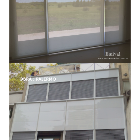
OBRA : PALERMO