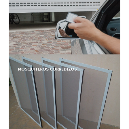
MOSQUITEROS CORREDIZOS