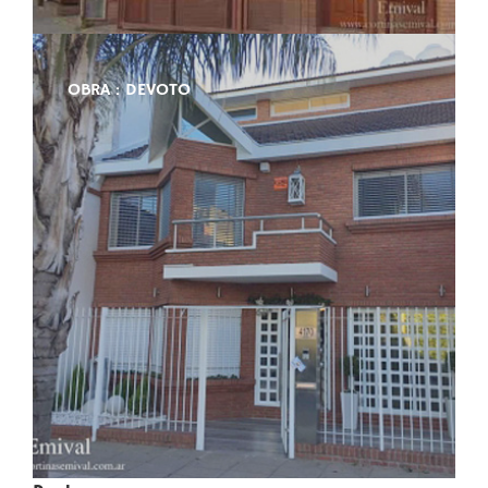
OBRA : DEVOTO