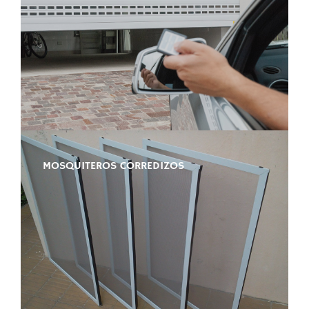
MOSQUITEROS CORREDIZOS