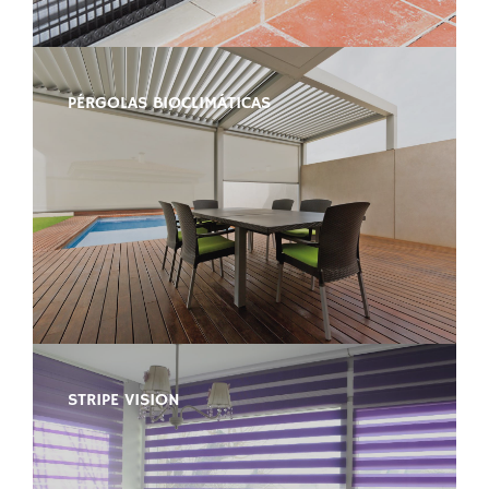
PÉRGOLAS BIOCLIMÁTICAS
STRIPE VISION