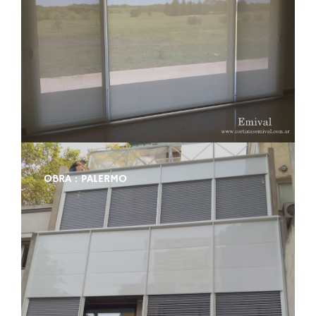
OBRA : PALERMO