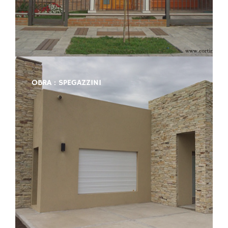
OBRA : SPEGAZZINI