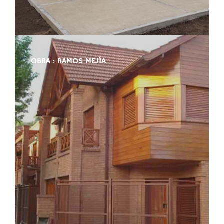
OBRA : RAMOS MEJÍA