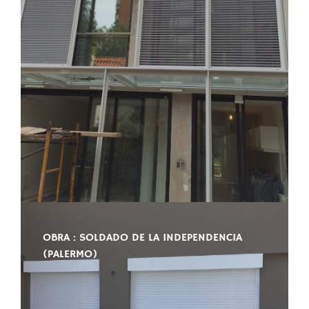
OBRA : SOLDADO DE LA INDEPENDENCIA
(PALERMO)