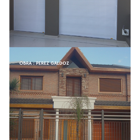
OBRA : PEREZ GALDOZ