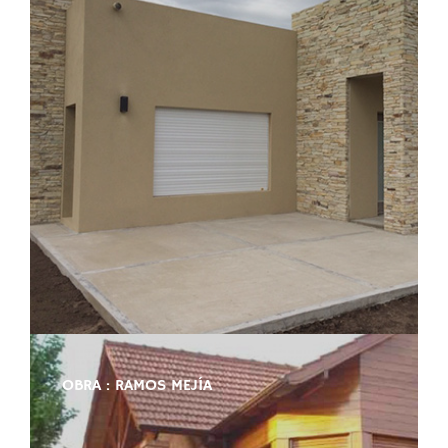
OBRA : RAMOS MEJÍA