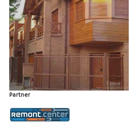
Partner