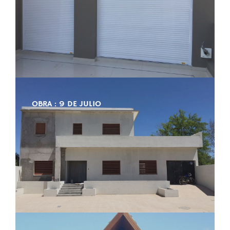
OBRA : 9 DE JULIO