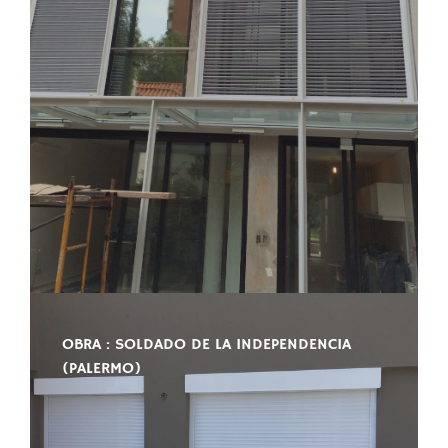
OBRA : SOLDADO DE LA INDEPENDENCIA
(PALERMO)