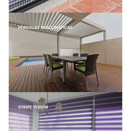
PÉRGOLAS BIOCLIMÁTICAS
STRIPE VISION