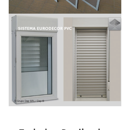
SISTEMA EURODECOR PVC