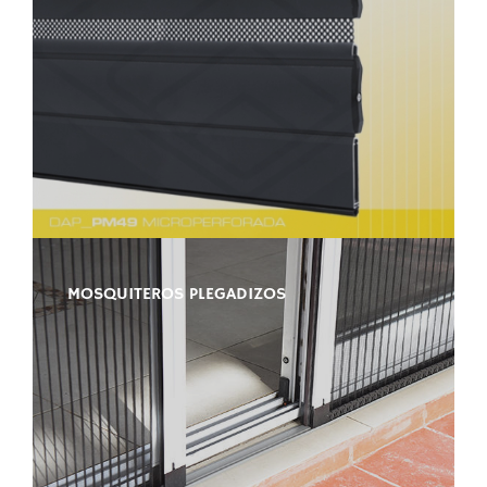
MOSQUITEROS PLEGADIZOS