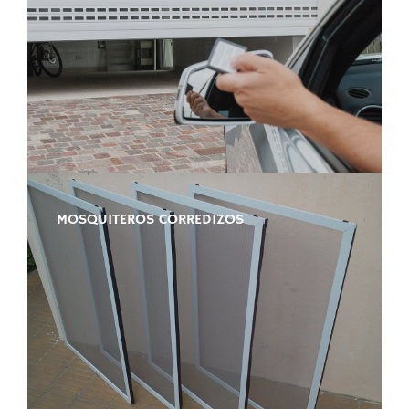
MOSQUITEROS CORREDIZOS