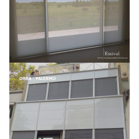
OBRA : PALERMO