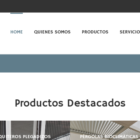
HOME
QUIENES SOMOS
PRODUCTOS
SERVICI
Productos Destacados
UITEROS PLEGADIZOS
PÉRGOLAS BIOCLIMÁTICAS