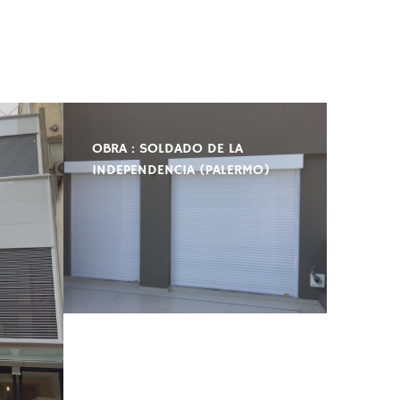
OBRA : SOLDADO DE LA
INDEPENDENCIA (PALERMO)