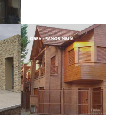
OBRA : RAMOS MEJÍA