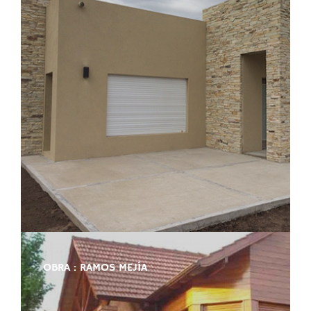
OBRA : RAMOS MEJÍA