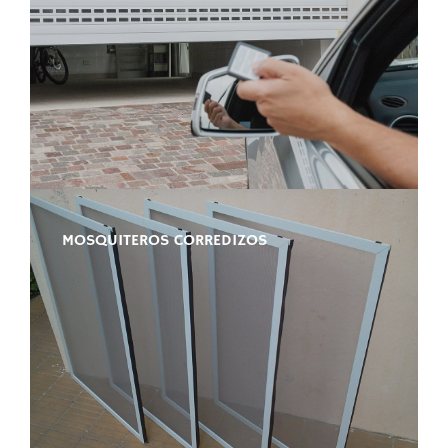
MOSQUITEROS CORREDIZOS