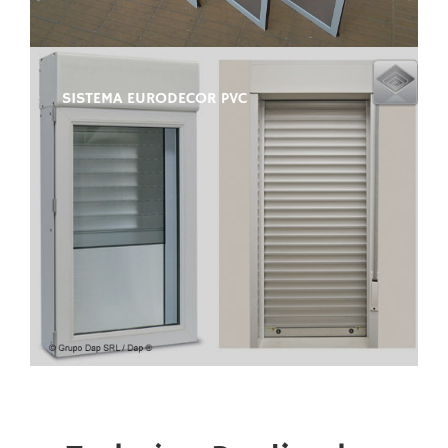
SISTEMA EURODECOR PVC