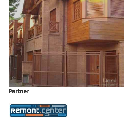
Partner