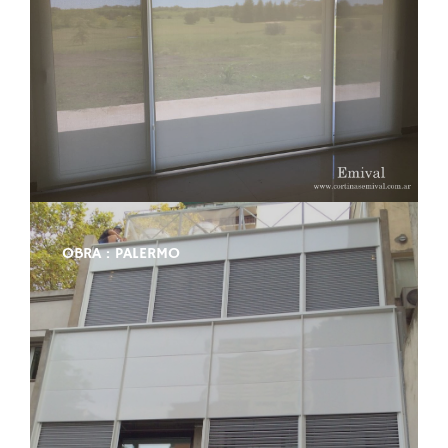
OBRA : PALERMO