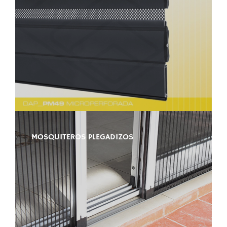
MOSQUITEROS PLEGADIZOS