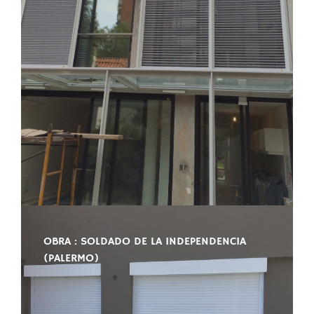
OBRA : SOLDADO DE LA INDEPENDENCIA
(PALERMO)