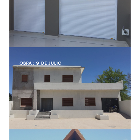
OBRA : 9 DE JULIO