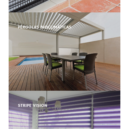
PÉRGOLAS BIOCLIMÁTICAS
STRIPE VISION