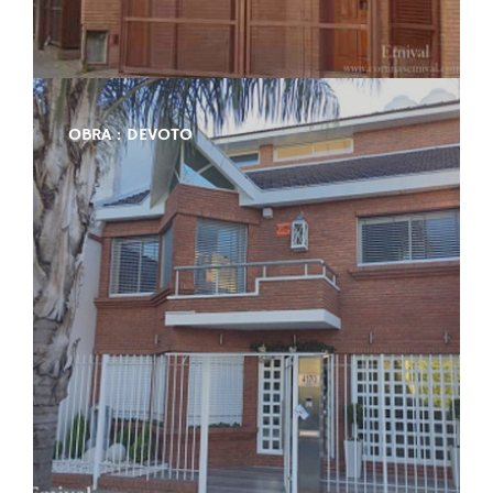
OBRA : DEVOTO