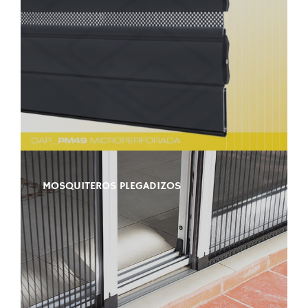
MOSQUITEROS PLEGADIZOS