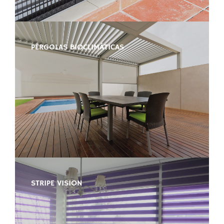
PÉRGOLAS BIOCLIMÁTICAS
STRIPE VISION