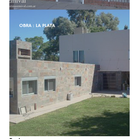
OBRA : LA PLATA