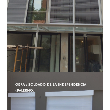
OBRA : SOLDADO DE LA INDEPENDENCIA
(PALERMO)