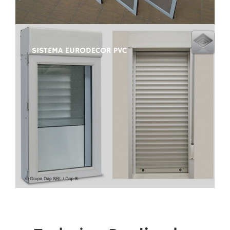
SISTEMA EURODECOR PVC