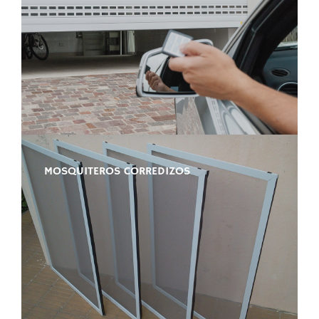
MOSQUITEROS CORREDIZOS