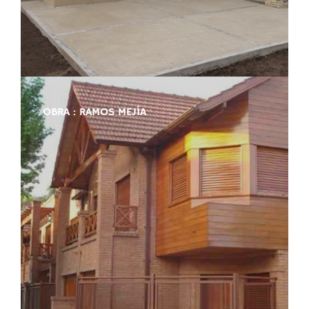
OBRA : RAMOS MEJÍA