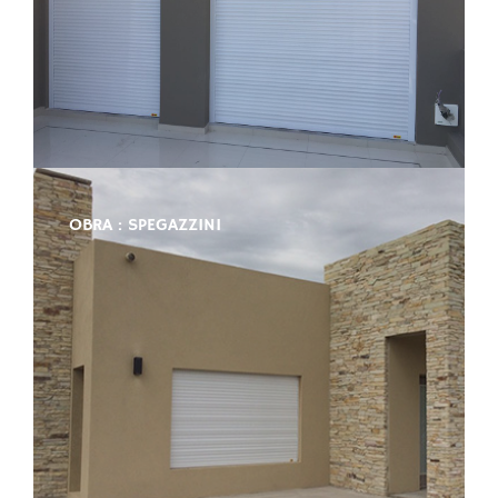
OBRA : SPEGAZZINI