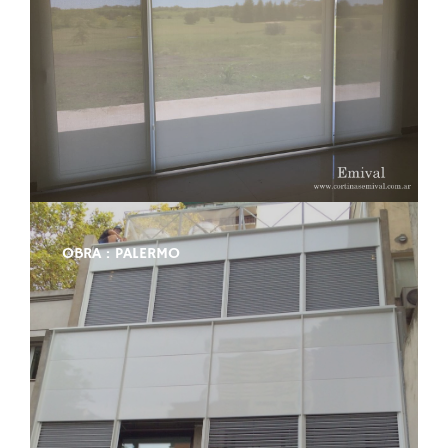
OBRA : PALERMO