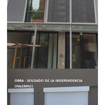
OBRA : SOLDADO DE LA INDEPENDENCIA
(PALERMO)