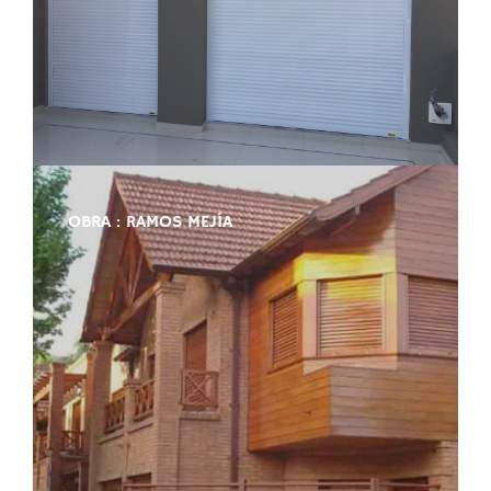
OBRA : RAMOS MEJÍA