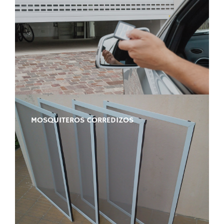
MOSQUITEROS CORREDIZOS