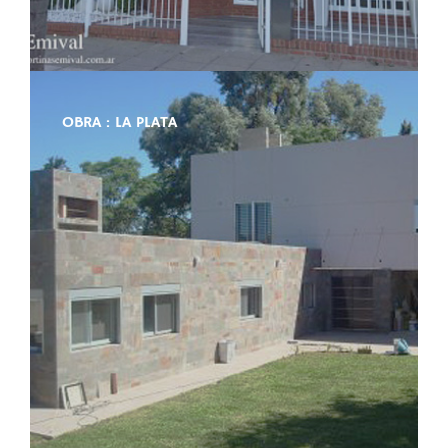
OBRA : LA PLATA