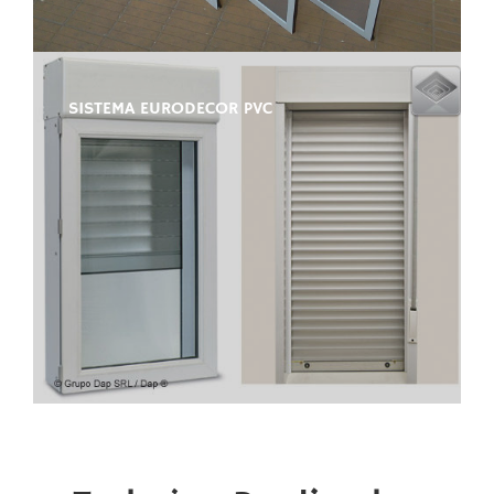
SISTEMA EURODECOR PVC