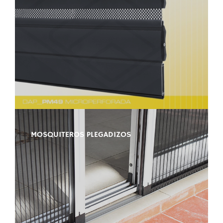
MOSQUITEROS PLEGADIZOS