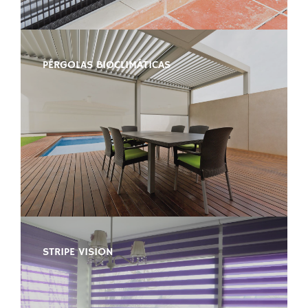
PÉRGOLAS BIOCLIMÁTICAS
STRIPE VISION