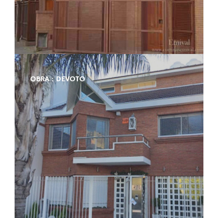
OBRA : DEVOTO