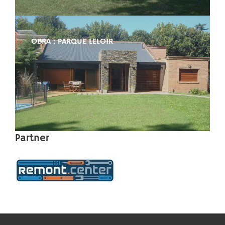
OBRA : PARQUE LELOIR
Partner