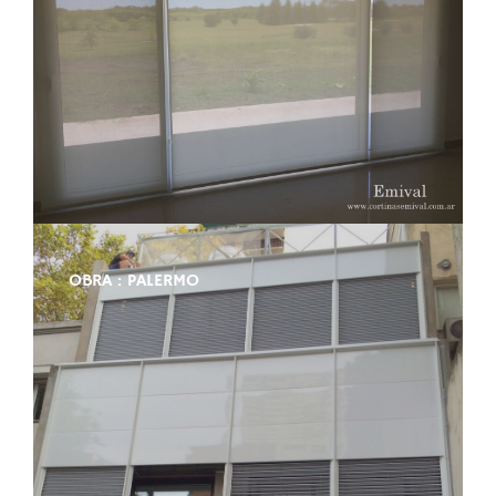
OBRA : PALERMO