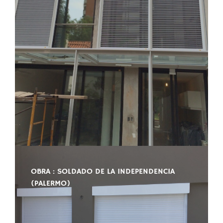
OBRA : SOLDADO DE LA INDEPENDENCIA
(PALERMO)