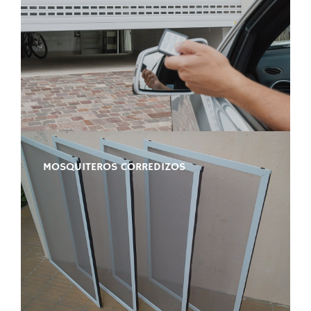
MOSQUITEROS CORREDIZOS