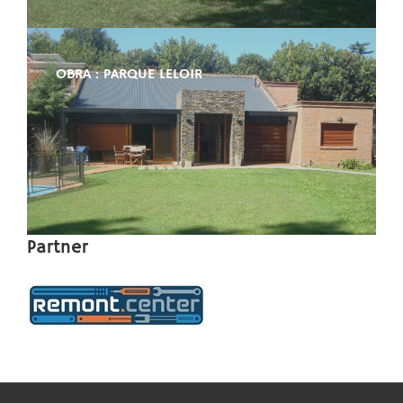
OBRA : PARQUE LELOIR
Partner