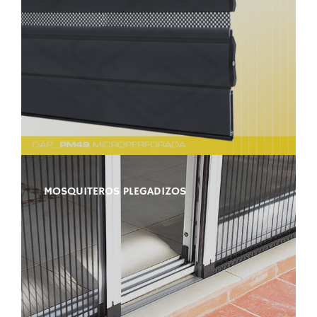
MOSQUITEROS PLEGADIZOS