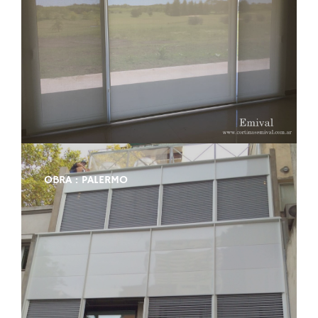
OBRA : PALERMO