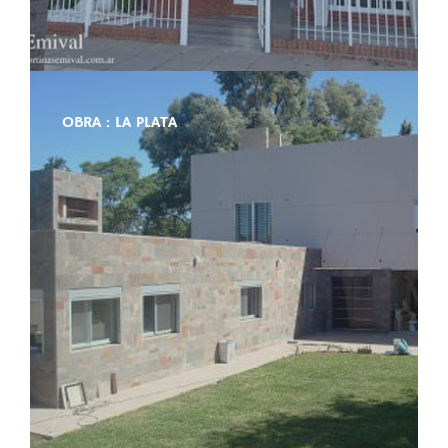
OBRA : LA PLATA