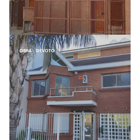
OBRA : DEVOTO