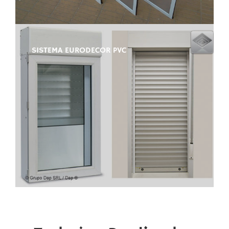
SISTEMA EURODECOR PVC