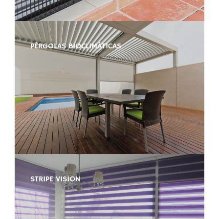
PÉRGOLAS BIOCLIMÁTICAS
STRIPE VISION