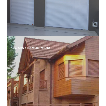
OBRA : RAMOS MEJÍA