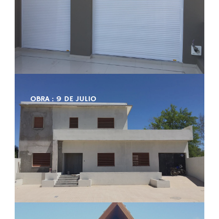
OBRA : 9 DE JULIO