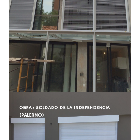
OBRA : SOLDADO DE LA INDEPENDENCIA
(PALERMO)