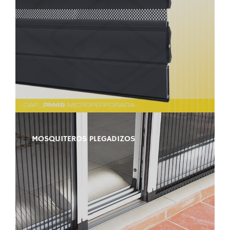
MOSQUITEROS PLEGADIZOS