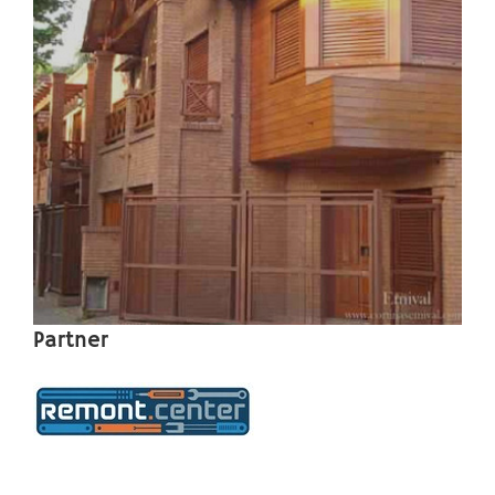
Partner