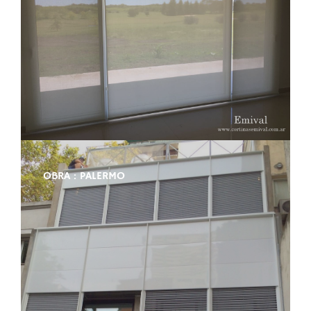
OBRA : PALERMO