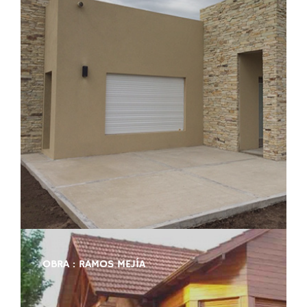
OBRA : RAMOS MEJÍA