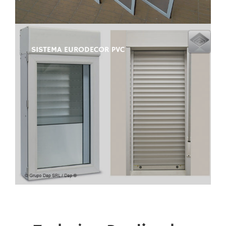
SISTEMA EURODECOR PVC