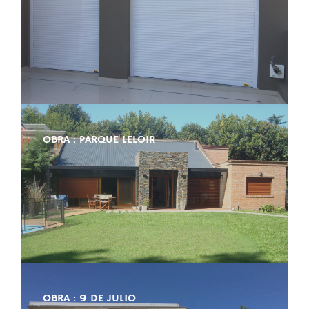
OBRA : PARQUE LELOIR
OBRA : 9 DE JULIO