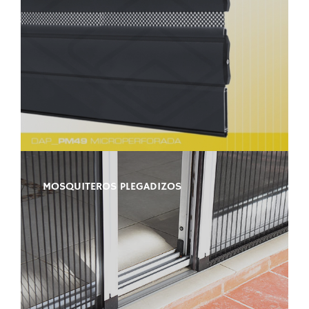
MOSQUITEROS PLEGADIZOS