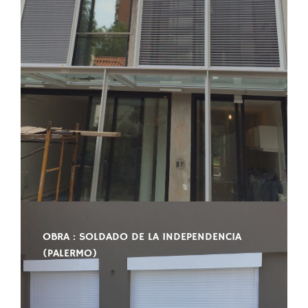
OBRA : SOLDADO DE LA INDEPENDENCIA
(PALERMO)