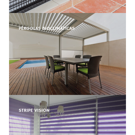
PÉRGOLAS BIOCLIMÁTICAS
STRIPE VISION