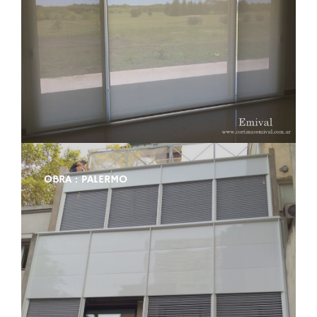
OBRA : PALERMO