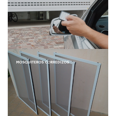
MOSQUITEROS CORREDIZOS