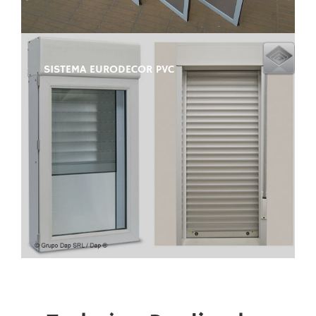
SISTEMA EURODECOR PVC