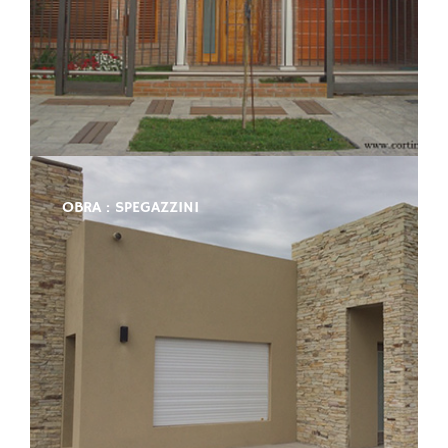
OBRA : SPEGAZZINI