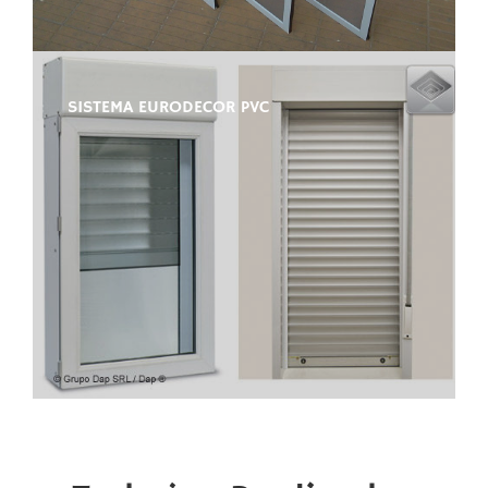
SISTEMA EURODECOR PVC