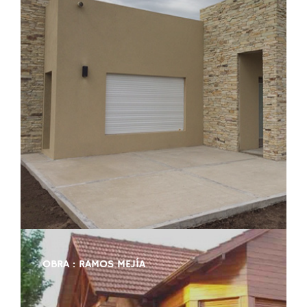
OBRA : RAMOS MEJÍA