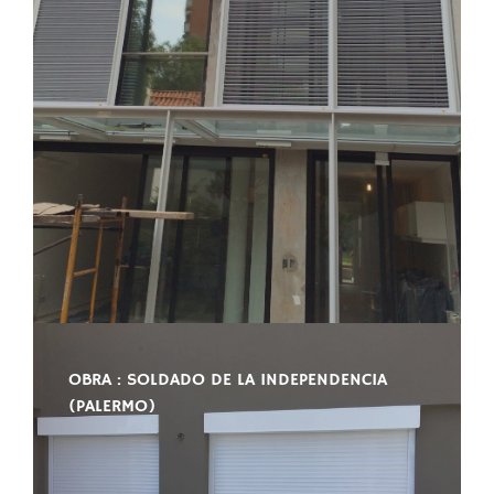
OBRA : SOLDADO DE LA INDEPENDENCIA
(PALERMO)