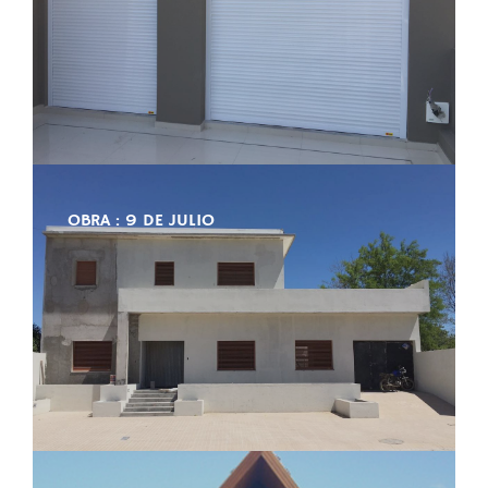
OBRA : 9 DE JULIO