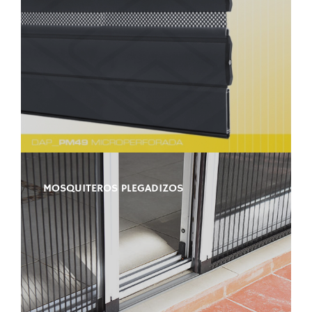
MOSQUITEROS PLEGADIZOS