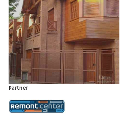
Partner