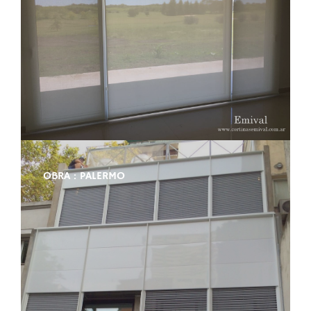
OBRA : PALERMO