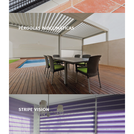
PÉRGOLAS BIOCLIMÁTICAS
STRIPE VISION