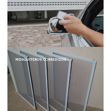
MOSQUITEROS CORREDIZOS