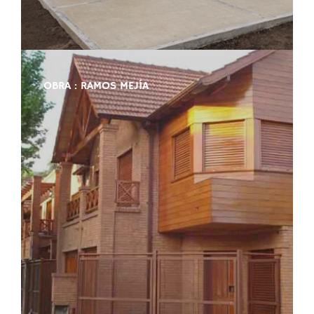
OBRA : RAMOS MEJÍA