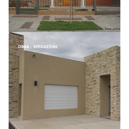
OBRA : SPEGAZZINI