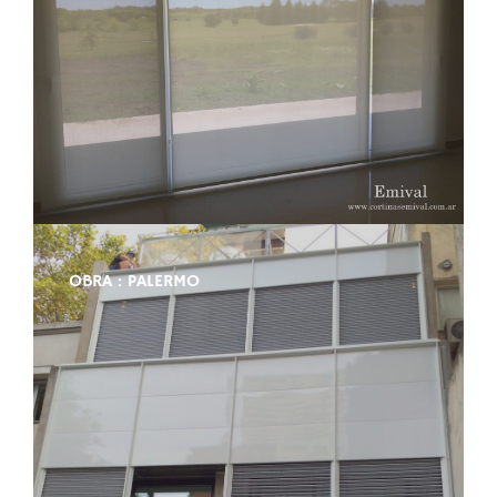
OBRA : PALERMO