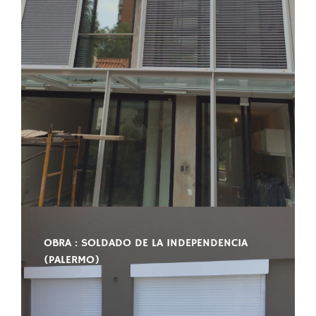
OBRA : SOLDADO DE LA INDEPENDENCIA
(PALERMO)