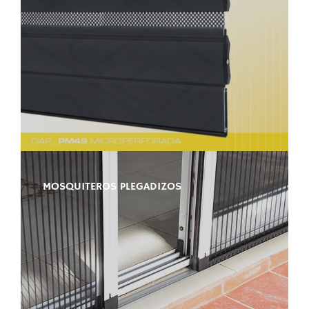
MOSQUITEROS PLEGADIZOS