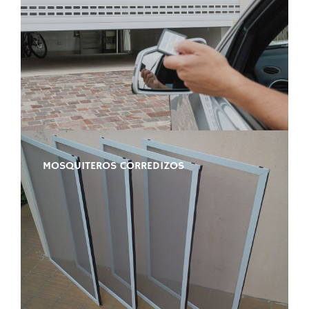
MOSQUITEROS CORREDIZOS