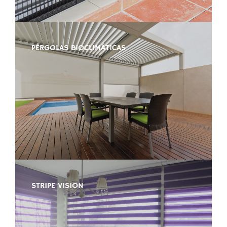
PÉRGOLAS BIOCLIMÁTICAS
STRIPE VISION