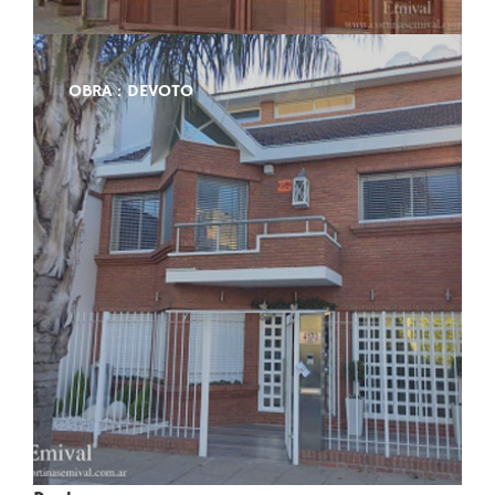
OBRA : DEVOTO