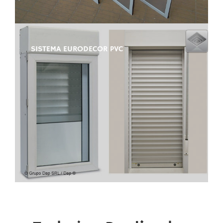
SISTEMA EURODECOR PVC