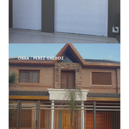
OBRA : PEREZ GALDOZ