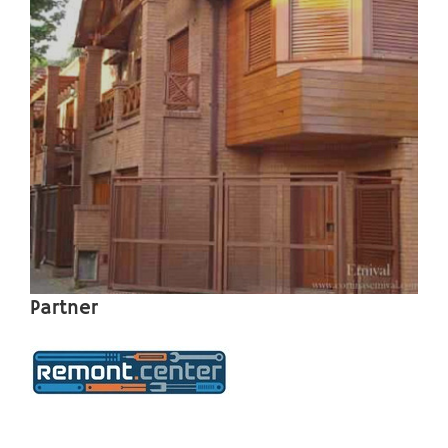
Partner