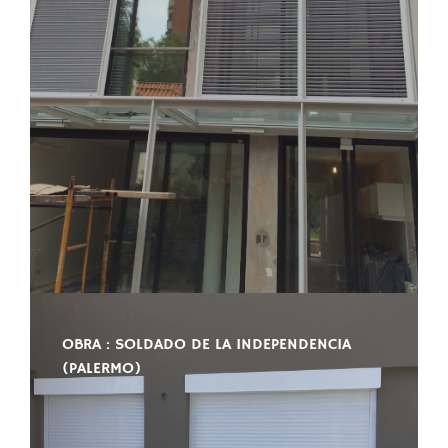
OBRA : SOLDADO DE LA INDEPENDENCIA
(PALERMO)