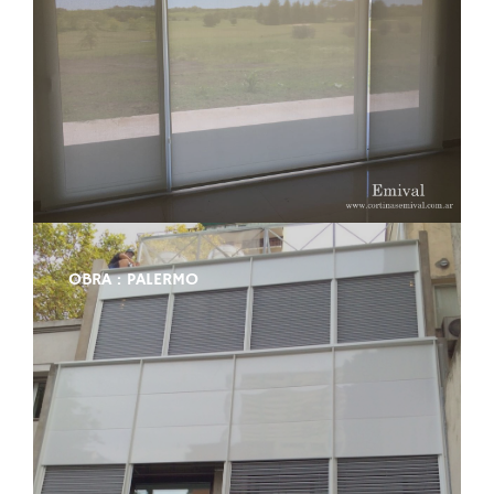
OBRA : PALERMO