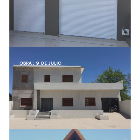
OBRA : 9 DE JULIO