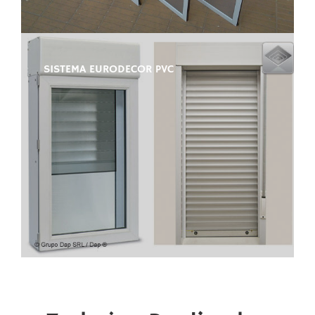
SISTEMA EURODECOR PVC