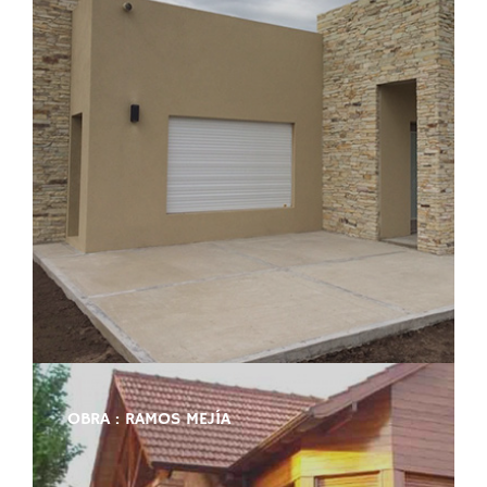
OBRA : RAMOS MEJÍA