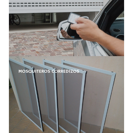
MOSQUITEROS CORREDIZOS