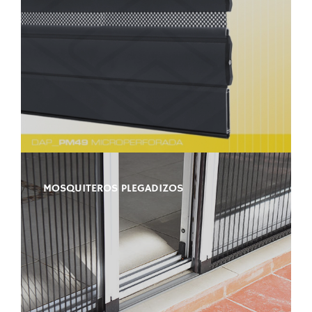
MOSQUITEROS PLEGADIZOS