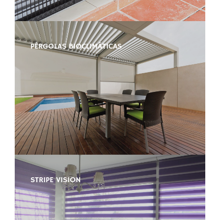
PÉRGOLAS BIOCLIMÁTICAS
STRIPE VISION