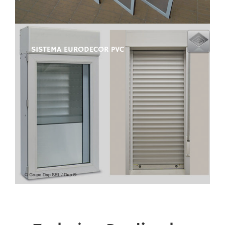
SISTEMA EURODECOR PVC