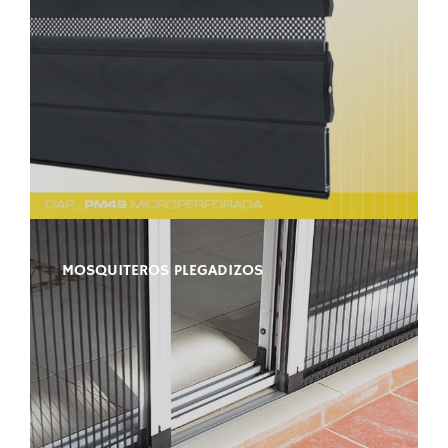
MOSQUITEROS PLEGADIZOS