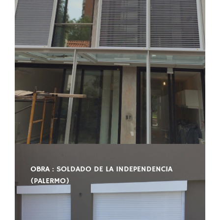
OBRA : SOLDADO DE LA INDEPENDENCIA
(PALERMO)