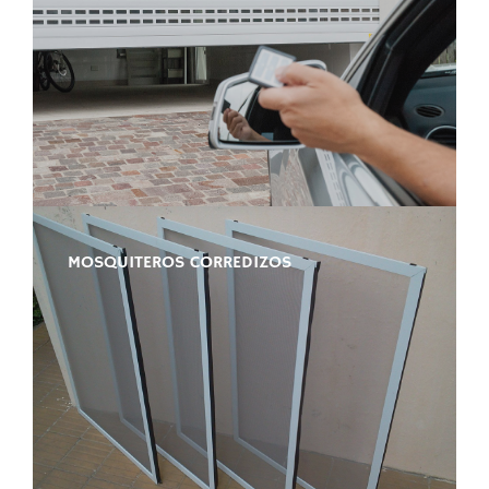
MOSQUITEROS CORREDIZOS