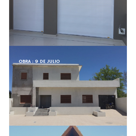
OBRA : 9 DE JULIO