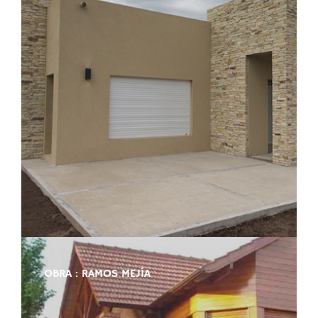
OBRA : RAMOS MEJÍA