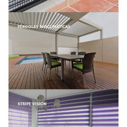
PÉRGOLAS BIOCLIMÁTICAS
STRIPE VISION