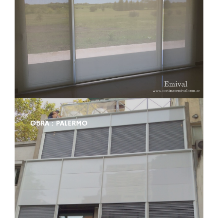
OBRA : PALERMO