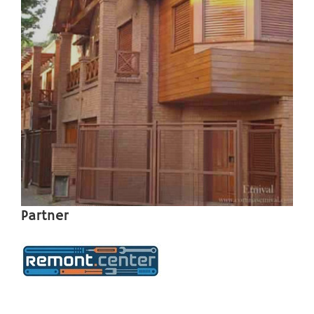
Partner