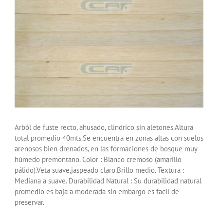
Arból de fuste recto, ahusado, clindrico sin aletones.Altura
total promedio 40mts.Se encuentra en zonas altas con suelos
arenosos bien drenados, en las formaciones de bosque muy
húmedo premontano. Color : Blanco cremoso (amarillo
pálido).Veta suave,jaspeado claro.Brillo medio. Textura :
Mediana a suave. Durabilidad Natural : Su durabilidad natural
promedio es baja a moderada sin embargo es facíl de
preservar.