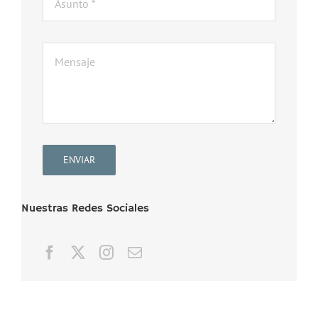
ENVIAR
Nuestras Redes Sociales